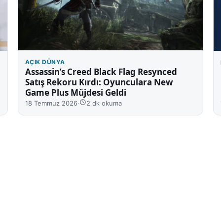
AÇIK DÜNYA
Assassin’s Creed Black Flag Resynced
Satış Rekoru Kırdı: Oyunculara New
Game Plus Müjdesi Geldi
18 Temmuz 2026
·
2 dk okuma