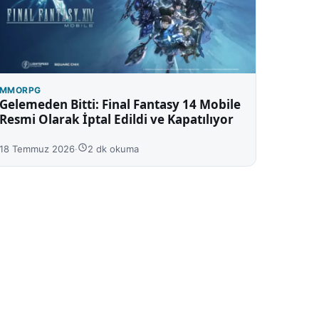
MMORPG
Gelemeden Bitti: Final Fantasy 14 Mobile
Resmi Olarak İptal Edildi ve Kapatılıyor
18 Temmuz 2026
·
2 dk okuma