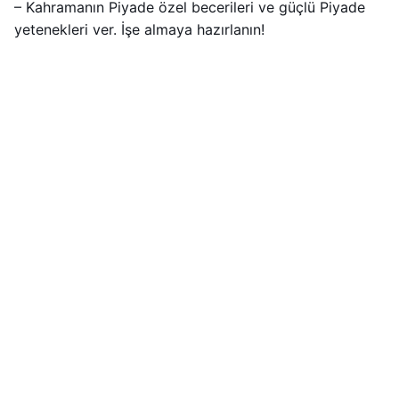
– Kahramanın Piyade özel becerileri ve güçlü Piyade
yetenekleri ver. İşe almaya hazırlanın!