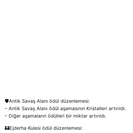
🛡️Antik Savaş Alanı ödül düzenlemesi:
– Antik Savaş Alanı ödül aşamasının Kristalleri artırıldı.
– Diğer aşamaların ödülleri bir miktar artırıldı.
🏰Ejderha Kulesi ödül düzenlemesi: