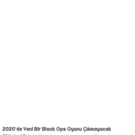
2020’de Yeni Bir Black Ops Oyunu Çıkmayacak