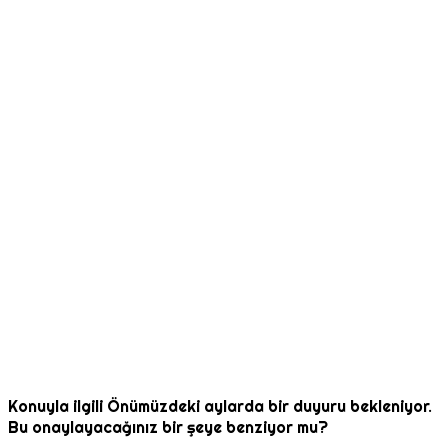
Konuyla ilgili Önümüzdeki aylarda bir duyuru bekleniyor.
Bu onaylayacağınız bir şeye benziyor mu?