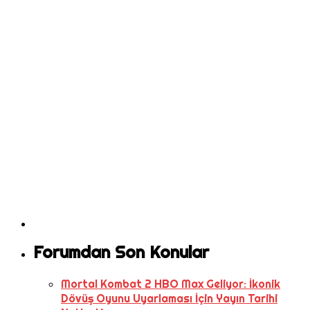
Forumdan Son Konular
Mortal Kombat 2 HBO Max Geliyor: İkonik
Dövüş Oyunu Uyarlaması İçin Yayın Tarihi