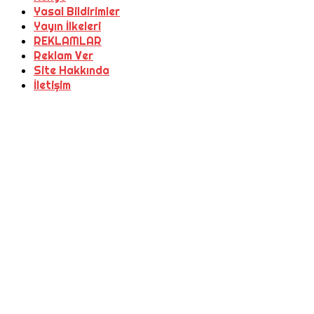
Yasal Bildirimler
Yayın İlkeleri
REKLAMLAR
Reklam Ver
Site Hakkında
İletişim