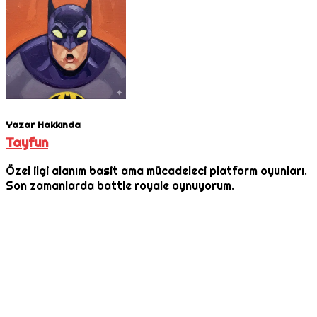
Yazar Hakkında
Tayfun
Özel ilgi alanım basit ama mücadeleci platform oyunları.
Son zamanlarda battle royale oynuyorum.