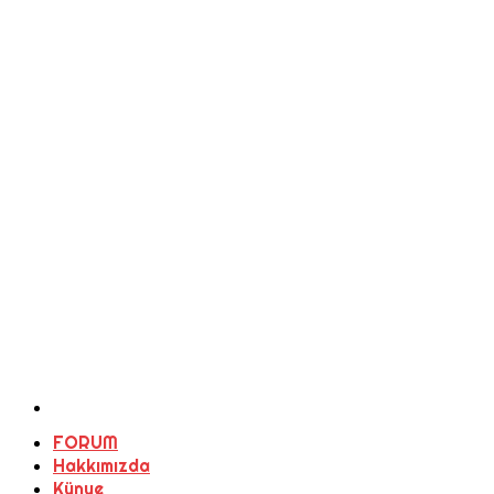
FORUM
Hakkımızda
Künye