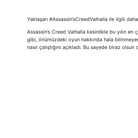
Yaklaşan #Assassin’sCreedValhalla ile ilgili daha
Assassin’s Creed Valhalla kesinlikle bu yılın en
gibi, önümüzdeki oyun hakkında hala bilinmeyen 
nasıl çalıştığını açıkladı. Bu sayede biraz olsun 