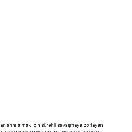
manlarını almak için sürekli savaşmaya zorlayan