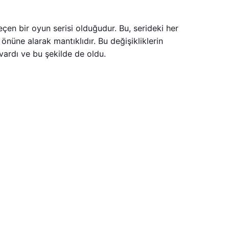
eçen bir oyun serisi olduğudur. Bu, serideki her
önüne alarak mantıklıdır. Bu değişikliklerin
vardı ve bu şekilde de oldu.