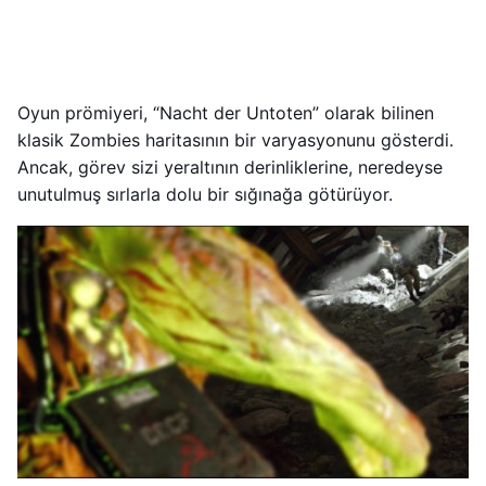
Oyun prömiyeri, “Nacht der Untoten” olarak bilinen
klasik Zombies haritasının bir varyasyonunu gösterdi.
Ancak, görev sizi yeraltının derinliklerine, neredeyse
unutulmuş sırlarla dolu bir sığınağa götürüyor.