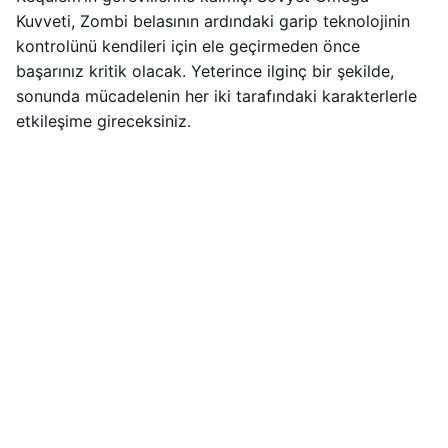
Kuvveti, Zombi belasının ardındaki garip teknolojinin
kontrolünü kendileri için ele geçirmeden önce
başarınız kritik olacak. Yeterince ilginç bir şekilde,
sonunda mücadelenin her iki tarafındaki karakterlerle
etkileşime gireceksiniz.