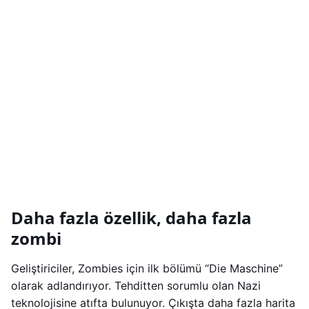
Daha fazla özellik, daha fazla
zombi
Geliştiriciler, Zombies için ilk bölümü “Die Maschine”
olarak adlandırıyor. Tehditten sorumlu olan Nazi
teknolojisine atıfta bulunuyor. Çıkışta daha fazla harita