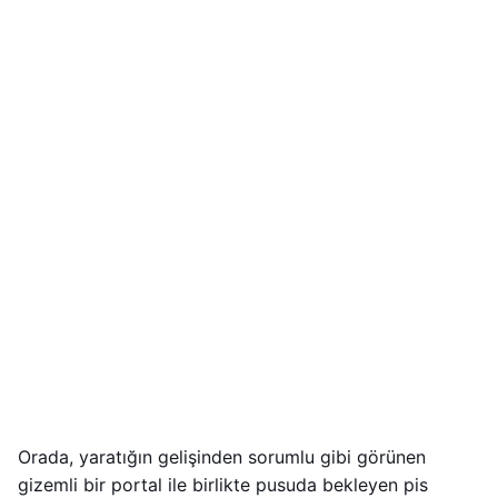
Orada, yaratığın gelişinden sorumlu gibi görünen
gizemli bir portal ile birlikte pusuda bekleyen pis