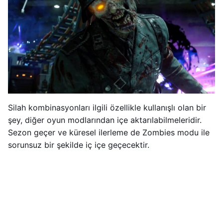
Silah kombinasyonları ilgili özellikle kullanışlı olan bir
şey, diğer oyun modlarından içe aktarılabilmeleridir.
Sezon geçer ve küresel ilerleme de Zombies modu ile
sorunsuz bir şekilde iç içe geçecektir.