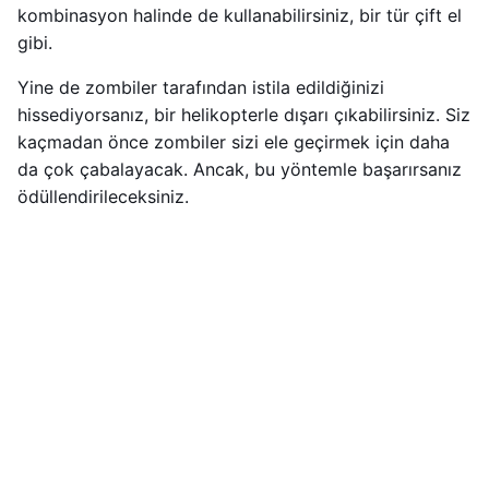
kombinasyon halinde de kullanabilirsiniz, bir tür çift el
gibi.
Yine de zombiler tarafından istila edildiğinizi
hissediyorsanız, bir helikopterle dışarı çıkabilirsiniz. Siz
kaçmadan önce zombiler sizi ele geçirmek için daha
da çok çabalayacak. Ancak, bu yöntemle başarırsanız
ödüllendirileceksiniz.