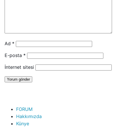
Ad
*
E-posta
*
İnternet sitesi
FORUM
Hakkımızda
Künye