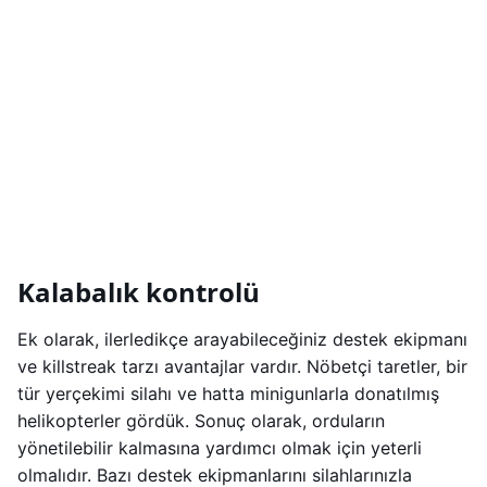
Kalabalık kontrolü
Ek olarak, ilerledikçe arayabileceğiniz destek ekipmanı
ve killstreak tarzı avantajlar vardır. Nöbetçi taretler, bir
tür yerçekimi silahı ve hatta minigunlarla donatılmış
helikopterler gördük. Sonuç olarak, orduların
yönetilebilir kalmasına yardımcı olmak için yeterli
olmalıdır. Bazı destek ekipmanlarını silahlarınızla