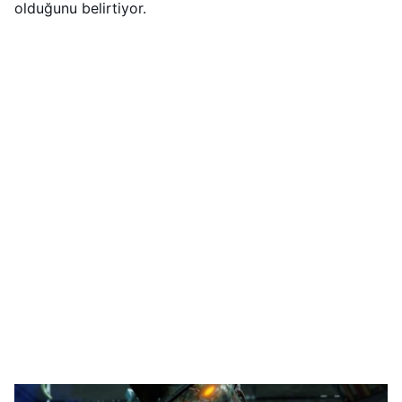
olduğunu belirtiyor.