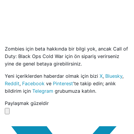
Zombies için beta hakkında bir bilgi yok, ancak Call of
Duty: Black Ops Cold War için ön sipariş verirseniz
yine de genel betaya girebilirsiniz.
Yeni içeriklerden haberdar olmak için bizi
X
,
Bluesky
,
Reddit
,
Facebook
ve
Pinterest
'te takip edin; anlık
bildirim için
Telegram
grubumuza katılın.
Paylaşmak güzeldir