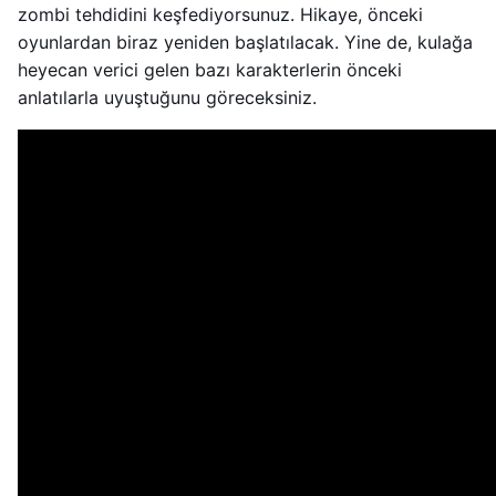
zombi tehdidini keşfediyorsunuz. Hikaye, önceki
oyunlardan biraz yeniden başlatılacak. Yine de, kulağa
heyecan verici gelen bazı karakterlerin önceki
anlatılarla uyuştuğunu göreceksiniz.