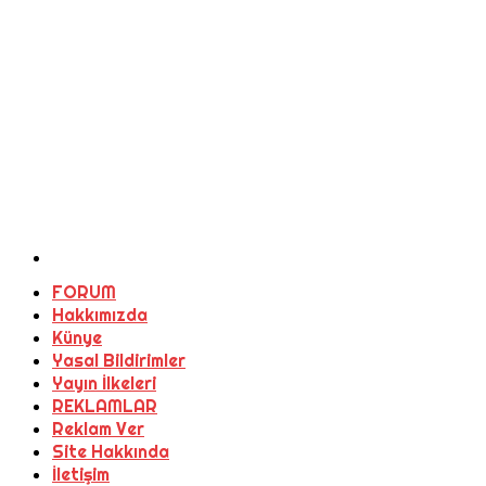
FORUM
Hakkımızda
Künye
Yasal Bildirimler
Yayın İlkeleri
REKLAMLAR
Reklam Ver
Site Hakkında
İletişim