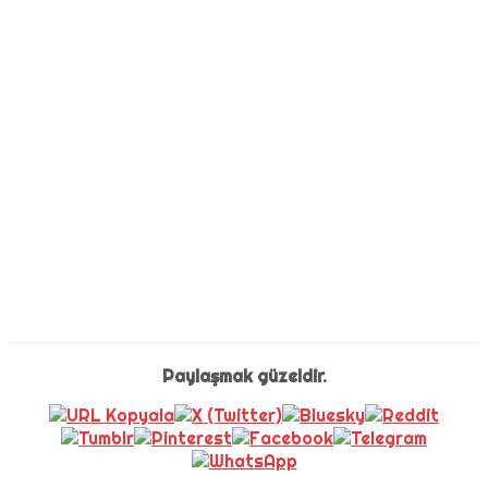
Paylaşmak güzeldir.