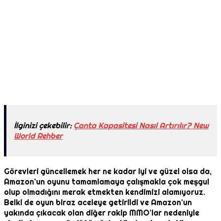
İlginizi çekebilir:
Çanta Kapasitesi Nasıl Artırılır? New
World Rehber
Görevleri güncellemek her ne kadar iyi ve güzel olsa da,
Amazon’un oyunu tamamlamaya çalışmakla çok meşgul
olup olmadığını merak etmekten kendimizi alamıyoruz.
Belki de oyun biraz aceleye getirildi ve Amazon’un
yakında çıkacak olan diğer rakip MMO’lar nedeniyle