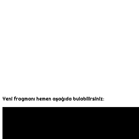
Yeni fragmanı hemen aşağıda bulabilirsiniz: