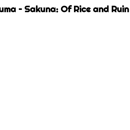
ma – Sakuna: Of Rice and Ruin 