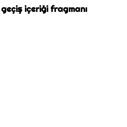
geçiş içeriği fragmanı