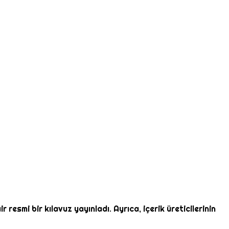
resmi bir kılavuz yayınladı. Ayrıca, içerik üreticilerinin