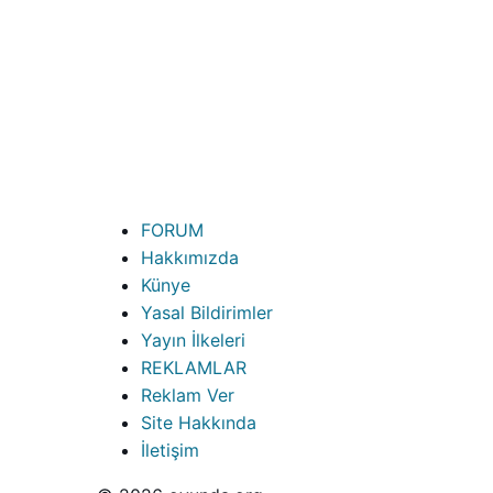
FORUM
Hakkımızda
Künye
Yasal Bildirimler
Yayın İlkeleri
REKLAMLAR
Reklam Ver
Site Hakkında
İletişim