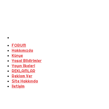
FORUM
Hakkımızda
Künye
Yasal Bildirimler
Yayın İlkeleri
REKLAMLAR
Reklam Ver
Site Hakkında
İletişim