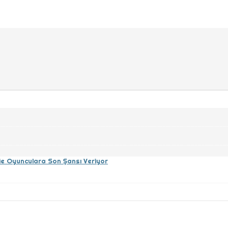
gie Oyunculara Son Şansı Veriyor