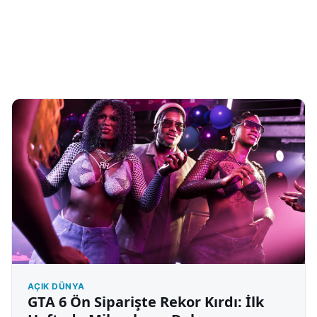
AÇIK DÜNYA
GTA 6 Ön Siparişte Rekor Kırdı: İlk