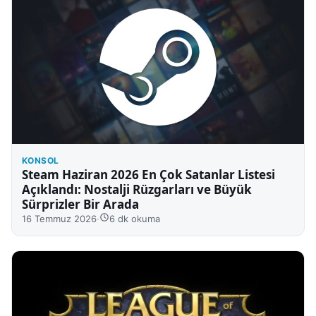
KONSOL
Steam Haziran 2026 En Çok Satanlar Listesi
Açıklandı: Nostalji Rüzgarları ve Büyük
Sürprizler Bir Arada
16 Temmuz 2026
·
6 dk okuma