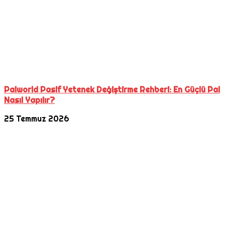
Palworld Pasif Yetenek Değiştirme Rehberi: En Güçlü Pal
Nasıl Yapılır?
25 Temmuz 2026