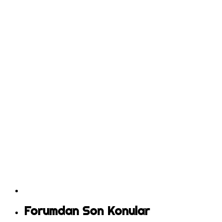
Forumdan Son Konular