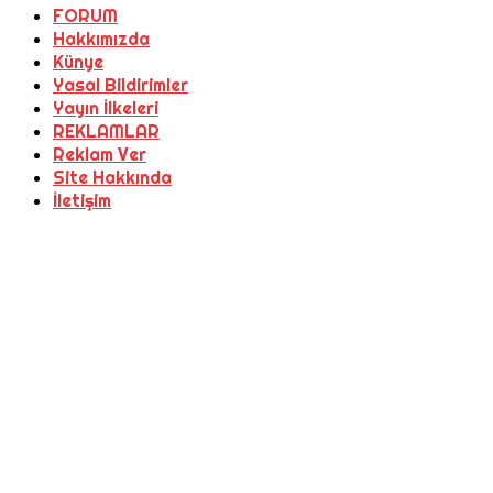
FORUM
Hakkımızda
Künye
Yasal Bildirimler
Yayın İlkeleri
REKLAMLAR
Reklam Ver
Site Hakkında
İletişim