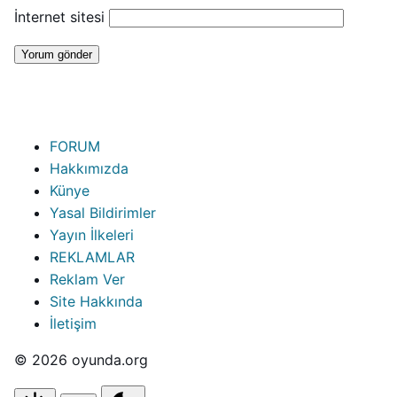
İnternet sitesi
FORUM
Hakkımızda
Künye
Yasal Bildirimler
Yayın İlkeleri
REKLAMLAR
Reklam Ver
Site Hakkında
İletişim
© 2026 oyunda.org