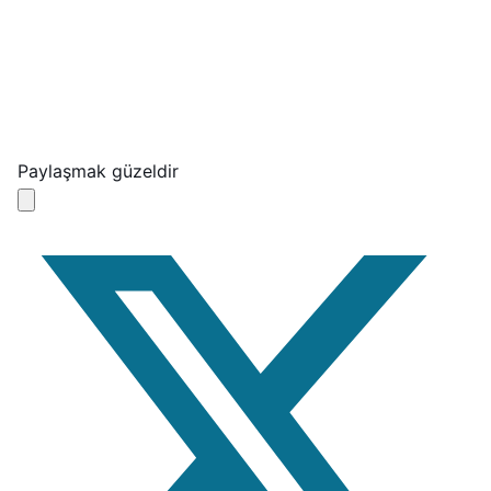
Paylaşmak güzeldir