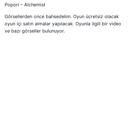
Popori – Alchemist
Görsellerden once bahsedelim. Oyun ücretsiz olacak
oyun içi satın almalar yapılacak. Oyunla ilgili bir video
ve bazı görseller bulunuyor.