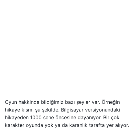
Oyun hakkinda bildiğimiz bazı şeyler var. Örneğin
hikaye kısmı şu şekilde. Bilgisayar versiyonundaki
hikayeden 1000 sene öncesine dayanıyor. Bir çok
karakter oyunda yok ya da karanlık tarafta yer alıyor.