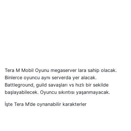
Tera M Mobil Oyunu megaserver lara sahip olacak.
Binlerce oyuncu aynı serverda yer alacak.
Battleground, guild savaşları vs hızlı bir sekilde
başlayabilecek. Oyuncu sıkıntısı yaşanmayacak.
İşte Tera M’de oynanabilir karakterler