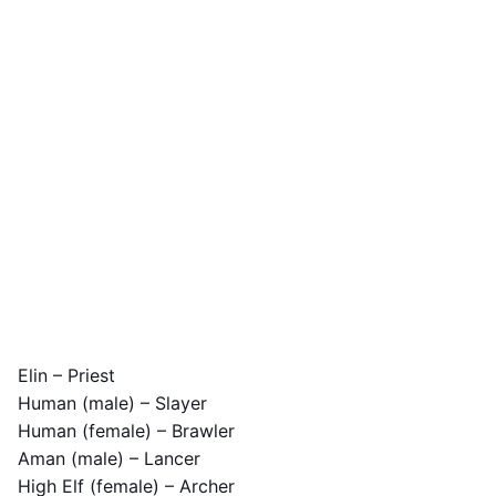
Elin – Priest
Human (male) – Slayer
Human (female) – Brawler
Aman (male) – Lancer
High Elf (female) – Archer