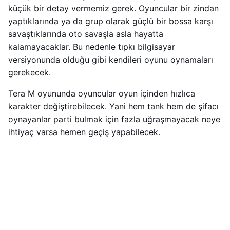
küçük bir detay vermemiz gerek. Oyuncular bir zindan
yaptıklarında ya da grup olarak güçlü bir bossa karşı
savaştıklarında oto savaşla asla hayatta
kalamayacaklar. Bu nedenle tıpkı bilgisayar
versiyonunda olduğu gibi kendileri oyunu oynamaları
gerekecek.
Tera M oyununda oyuncular oyun içinden hızlıca
karakter değiştirebilecek. Yani hem tank hem de şifacı
oynayanlar parti bulmak için fazla uğraşmayacak neye
ihtiyaç varsa hemen geçiş yapabilecek.