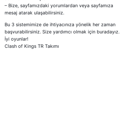
– Bize, sayfamızdaki yorumlardan veya sayfamıza
mesaj atarak ulaşabilirsiniz.
Bu 3 sistemimize de ihtiyacınıza yönelik her zaman
başvurabilirsiniz. Size yardımcı olmak için buradayız.
İyi oyunlar!
Clash of Kings TR Takımı