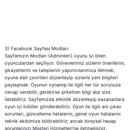
3) Facebook Sayfası Modları:
Sayfamızın Modları (Adminleri) oyunu iyi bilen
oyunculardan seçiliyor. Görevlerimiz sizlerin önerilerini,
şikayetlerini ve taleplerini yapımcılarımıza iletmek;
oyuna dair çevirileri düzenleyip sizlerle yeni bilgileri
paylaşmak. Oyunun oynanışı ile ilgili her tür sorunuza
cevap verebilir, gerekirse şirketten bilgi alıp size
iletebiliriz. Sayfamızda etkinlik düzenleyip kazananlara
oyun içi ödüller gönderebiliriz. Oyun ile ilgili ani çıkan
sorunları, güncelleme hatalarını, genel oyun hatalarını
teknik ekibimize bildirebiliriz; ancak bireysel hesap
sorunlarınızı Müşteri Hizmetleri’ne iletmelisiniz.