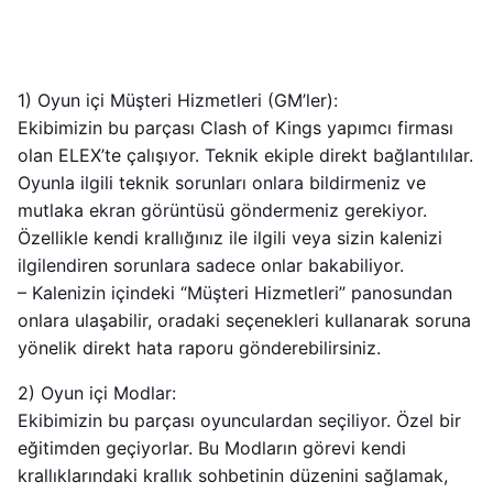
1) Oyun içi Müşteri Hizmetleri (GM’ler):
Ekibimizin bu parçası Clash of Kings yapımcı firması
olan ELEX’te çalışıyor. Teknik ekiple direkt bağlantılılar.
Oyunla ilgili teknik sorunları onlara bildirmeniz ve
mutlaka ekran görüntüsü göndermeniz gerekiyor.
Özellikle kendi krallığınız ile ilgili veya sizin kalenizi
ilgilendiren sorunlara sadece onlar bakabiliyor.
– Kalenizin içindeki “Müşteri Hizmetleri” panosundan
onlara ulaşabilir, oradaki seçenekleri kullanarak soruna
yönelik direkt hata raporu gönderebilirsiniz.
2) Oyun içi Modlar:
Ekibimizin bu parçası oyunculardan seçiliyor. Özel bir
eğitimden geçiyorlar. Bu Modların görevi kendi
krallıklarındaki krallık sohbetinin düzenini sağlamak,