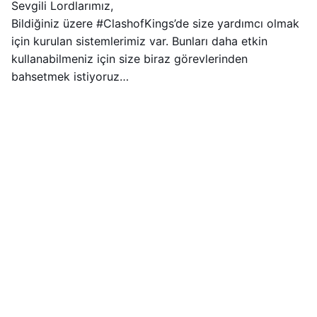
Sevgili Lordlarımız,
Bildiğiniz üzere #ClashofKings’de size yardımcı olmak
için kurulan sistemlerimiz var. Bunları daha etkin
kullanabilmeniz için size biraz görevlerinden
bahsetmek istiyoruz…