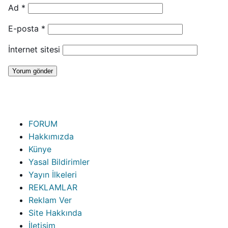
Ad
*
E-posta
*
İnternet sitesi
FORUM
Hakkımızda
Künye
Yasal Bildirimler
Yayın İlkeleri
REKLAMLAR
Reklam Ver
Site Hakkında
İletişim