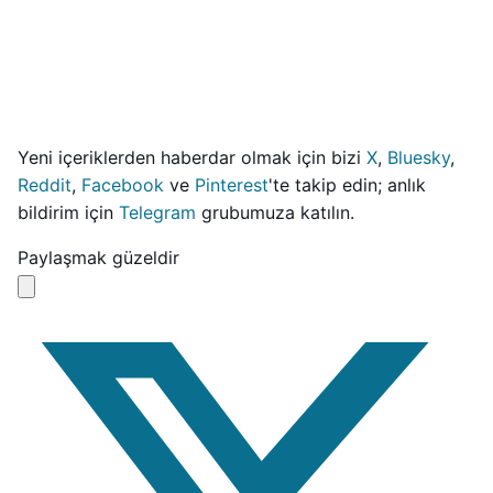
Yeni içeriklerden haberdar olmak için bizi
X
,
Bluesky
,
Reddit
,
Facebook
ve
Pinterest
'te takip edin; anlık
bildirim için
Telegram
grubumuza katılın.
Paylaşmak güzeldir