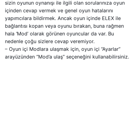
sizin oyunun oynanışı ile ilgili olan sorularınıza oyun
içinden cevap vermek ve genel oyun hatalarını
yapımcılara bildirmek. Ancak oyun içinde ELEX ile
bağlantısı kopan veya oyunu bırakan, buna rağmen
hala ‘Mod’ olarak görünen oyuncular da var. Bu
nedenle çoğu sizlere cevap veremiyor.
– Oyun içi Modlara ulaşmak için, oyun içi “Ayarlar”
arayüzünden “Mod’a ulaş” seçeneğini kullanabilirsiniz.