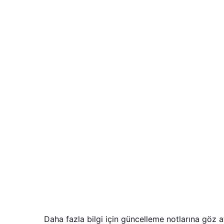
Daha fazla bilgi için güncelleme notlarına göz a