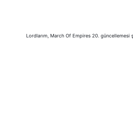
Lordlarım, March Of Empires 20. güncellemesi 