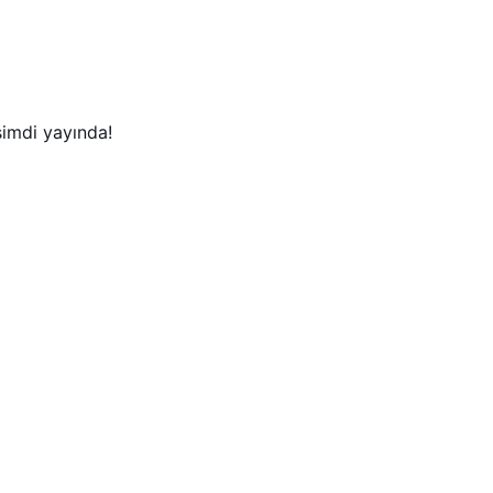
şimdi yayında!