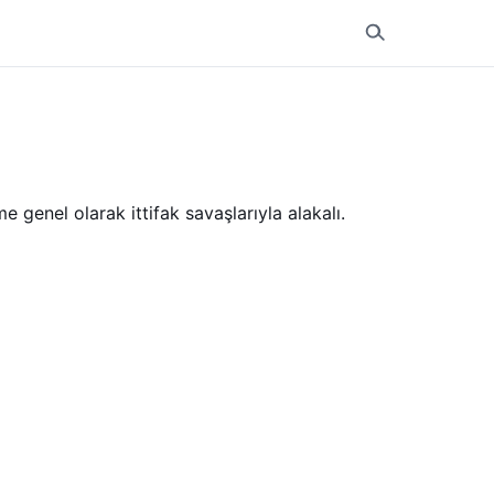
 genel olarak ittifak savaşlarıyla alakalı.