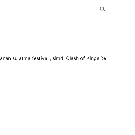
nan su atma festivali, şimdi Clash of Kings ‘te