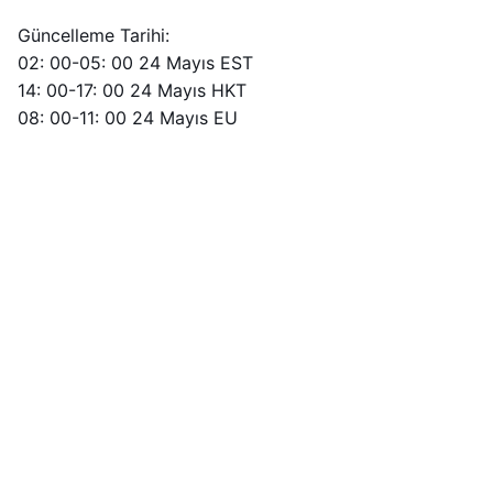
Güncelleme Tarihi:
02: 00-05: 00 24 Mayıs EST
14: 00-17: 00 24 Mayıs HKT
08: 00-11: 00 24 Mayıs EU