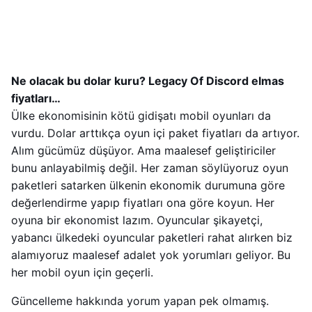
Ne olacak bu dolar kuru? Legacy Of Discord elmas
fiyatları…
Ülke ekonomisinin kötü gidişatı mobil oyunları da
vurdu. Dolar arttıkça oyun içi paket fiyatları da artıyor.
Alım gücümüz düşüyor. Ama maalesef geliştiriciler
bunu anlayabilmiş değil. Her zaman söylüyoruz oyun
paketleri satarken ülkenin ekonomik durumuna göre
değerlendirme yapıp fiyatları ona göre koyun. Her
oyuna bir ekonomist lazım. Oyuncular şikayetçi,
yabancı ülkedeki oyuncular paketleri rahat alırken biz
alamıyoruz maalesef adalet yok yorumları geliyor. Bu
her mobil oyun için geçerli.
Güncelleme hakkında yorum yapan pek olmamış.