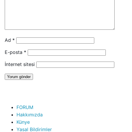
Ad
*
E-posta
*
İnternet sitesi
FORUM
Hakkımızda
Künye
Yasal Bildirimler