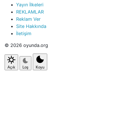
Yayın İlkeleri
REKLAMLAR
Reklam Ver
Site Hakkında
İletişim
© 2026 oyunda.org
Açık
Loş
Koyu