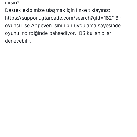
mısın?
Destek ekibimize ulaşmak için linke tıklayınız:
https://support.gtarcade.com/search?gid=182″ Bir
oyuncu ise Appeven isimli bir uygulama sayesinde
oyunu indirdiğinde bahsediyor. İOS kullanıcıları
deneyebilir.