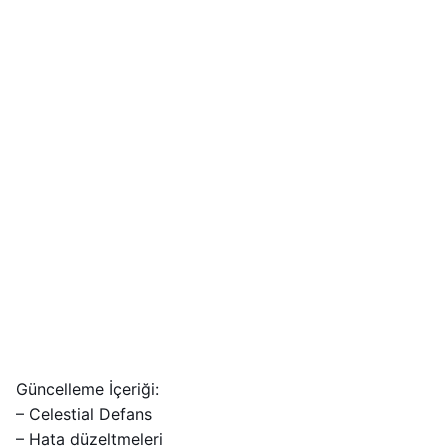
Güncelleme İçeriği:
– Celestial Defans
– Hata düzeltmeleri