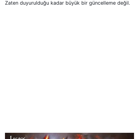
Zaten duyurulduğu kadar büyük bir güncelleme değil.