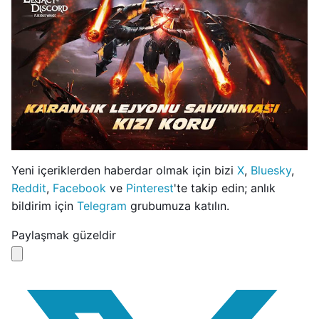
Yeni içeriklerden haberdar olmak için bizi
X
,
Bluesky
,
Reddit
,
Facebook
ve
Pinterest
'te takip edin; anlık
bildirim için
Telegram
grubumuza katılın.
Paylaşmak güzeldir