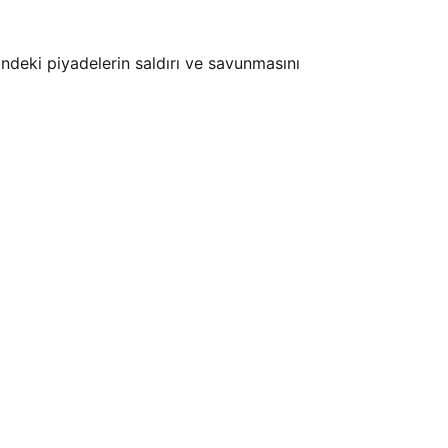
ndeki piyadelerin saldırı ve savunmasını