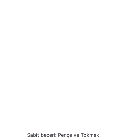
Sabit beceri: Pençe ve Tokmak