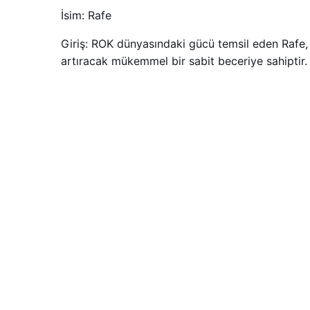
İsim: Rafe
Giriş: ROK dünyasındaki gücü temsil eden Rafe, 
artıracak mükemmel bir sabit beceriye sahiptir.