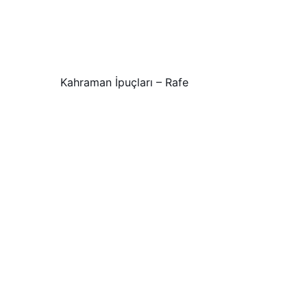
Kahraman İpuçları – Rafe