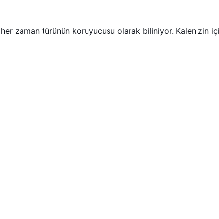
her zaman türünün koruyucusu olarak biliniyor. Kalenizin içi