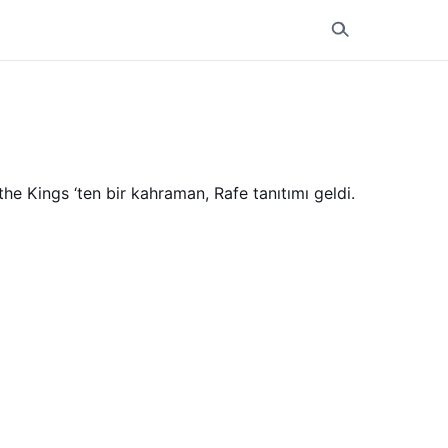
the Kings ‘ten bir kahraman, Rafe tanıtımı geldi.