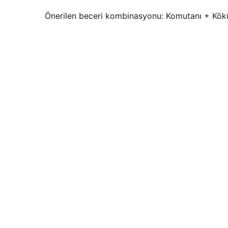
Önerilen beceri kombinasyonu: Komutanı + Kök