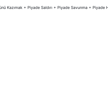
ünü Kazımak + Piyade Saldırı + Piyade Savunma + Piyade 