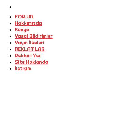
FORUM
Hakkımızda
Künye
Yasal Bildirimler
Yayın İlkeleri
REKLAMLAR
Reklam Ver
Site Hakkında
İletişim