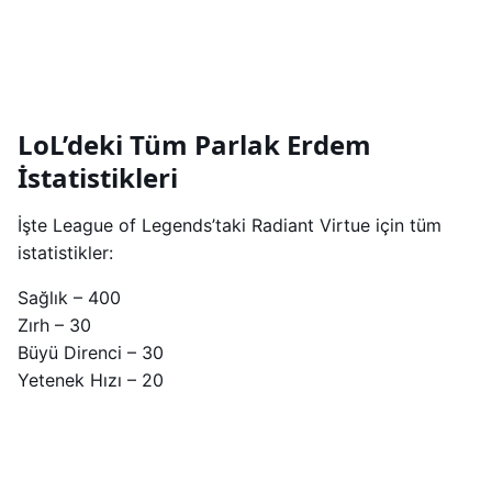
LoL’deki Tüm Parlak Erdem
İstatistikleri
İşte League of Legends’taki Radiant Virtue için tüm
istatistikler:
Sağlık – 400
Zırh – 30
Büyü Direnci – 30
Yetenek Hızı – 20