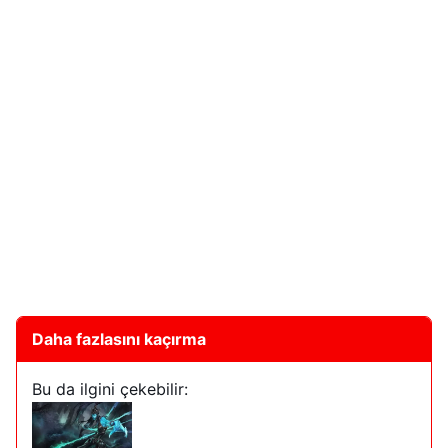
Daha fazlasını kaçırma
Bu da ilgini çekebilir: