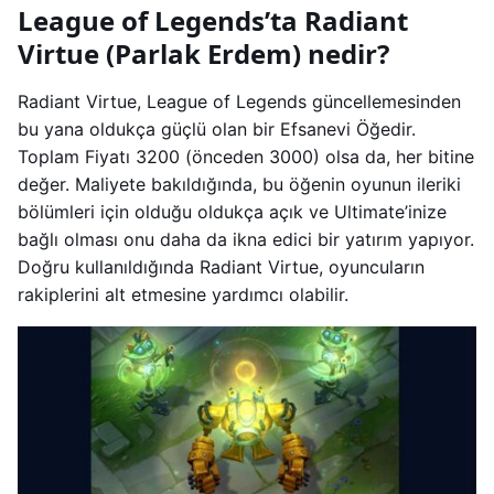
League of Legends’ta Radiant
Virtue (Parlak Erdem) nedir?
Radiant Virtue, League of Legends güncellemesinden
bu yana oldukça güçlü olan bir Efsanevi Öğedir.
Toplam Fiyatı 3200 (önceden 3000) olsa da, her bitine
değer. Maliyete bakıldığında, bu öğenin oyunun ileriki
bölümleri için olduğu oldukça açık ve Ultimate’inize
bağlı olması onu daha da ikna edici bir yatırım yapıyor.
Doğru kullanıldığında Radiant Virtue, oyuncuların
rakiplerini alt etmesine yardımcı olabilir.