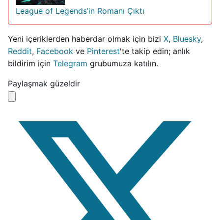
League of Legends’in Romanı Çıktı
Yeni içeriklerden haberdar olmak için bizi
X
,
Bluesky
,
Reddit
,
Facebook
ve
Pinterest
'te takip edin; anlık
bildirim için
Telegram
grubumuza katılın.
Paylaşmak güzeldir