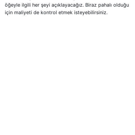
öğeyle ilgili her şeyi açıklayacağız. Biraz pahalı olduğu
için maliyeti de kontrol etmek isteyebilirsiniz.