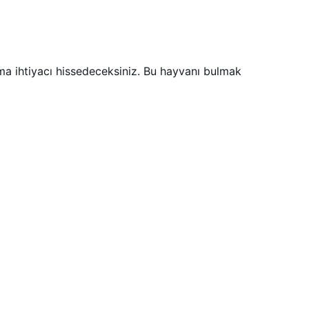
ama ihtiyacı hissedeceksiniz. Bu hayvanı bulmak