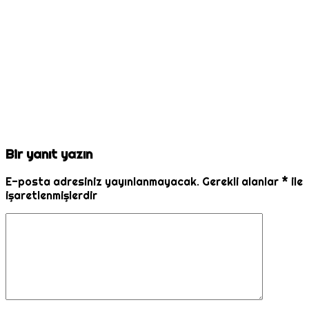
Bir yanıt yazın
E-posta adresiniz yayınlanmayacak.
Gerekli alanlar
*
ile
işaretlenmişlerdir