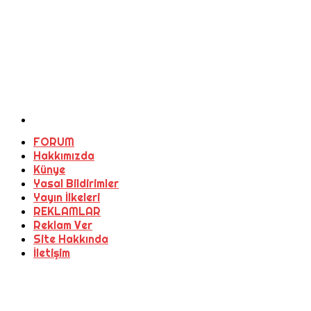
FORUM
Hakkımızda
Künye
Yasal Bildirimler
Yayın İlkeleri
REKLAMLAR
Reklam Ver
Site Hakkında
İletişim