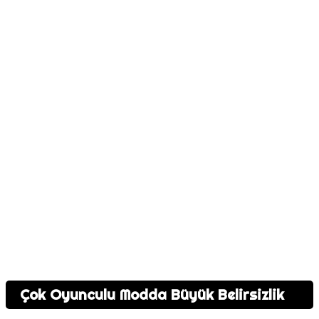
Çok Oyunculu Modda Büyük Belirsizlik