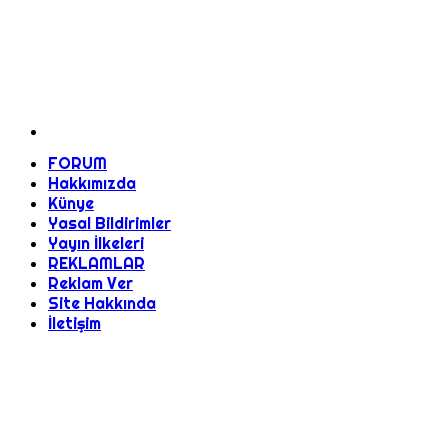
FORUM
Hakkımızda
Künye
Yasal Bildirimler
Yayın İlkeleri
REKLAMLAR
Reklam Ver
Site Hakkında
İletişim