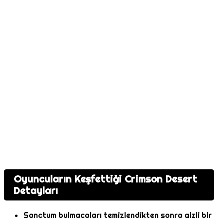
Oyuncuların Keşfettiği Crimson Desert
Detayları
Sanctum bulmacaları temizlendikten sonra gizli bir