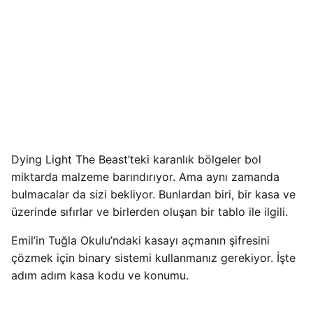
Dying Light The Beast’teki karanlık bölgeler bol
miktarda malzeme barındırıyor. Ama aynı zamanda
bulmacalar da sizi bekliyor. Bunlardan biri, bir kasa ve
üzerinde sıfırlar ve birlerden oluşan bir tablo ile ilgili.
Emil’in Tuğla Okulu’ndaki kasayı açmanın şifresini
çözmek için binary sistemi kullanmanız gerekiyor. İşte
adım adım kasa kodu ve konumu.