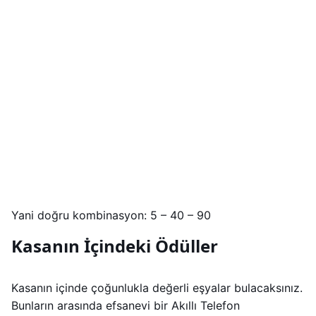
Yani doğru kombinasyon: 5 – 40 – 90
Kasanın İçindeki Ödüller
Kasanın içinde çoğunlukla değerli eşyalar bulacaksınız.
Bunların arasında efsanevi bir Akıllı Telefon