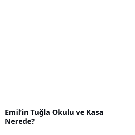
Emil’in Tuğla Okulu ve Kasa
Nerede?