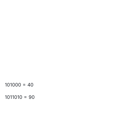
101000 = 40
1011010 = 90