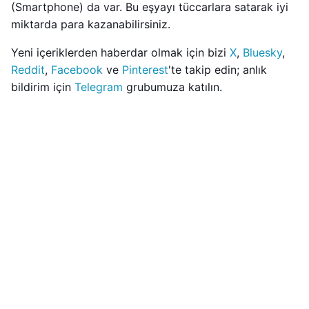
(Smartphone) da var. Bu eşyayı tüccarlara satarak iyi
miktarda para kazanabilirsiniz.
Yeni içeriklerden haberdar olmak için bizi
X
,
Bluesky
,
Reddit
,
Facebook
ve
Pinterest
'te takip edin; anlık
bildirim için
Telegram
grubumuza katılın.