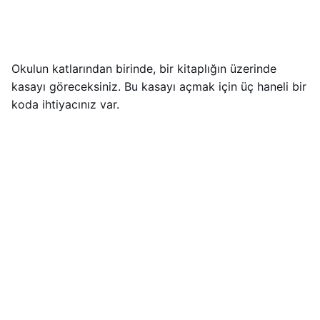
Okulun katlarından birinde, bir kitaplığın üzerinde
kasayı göreceksiniz. Bu kasayı açmak için üç haneli bir
koda ihtiyacınız var.