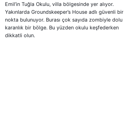
Emil’in Tuğla Okulu, villa bölgesinde yer alıyor.
Yakınlarda Groundskeeper’s House adlı güvenli bir
nokta bulunuyor. Burası çok sayıda zombiyle dolu
karanlık bir bölge. Bu yüzden okulu keşfederken
dikkatli olun.