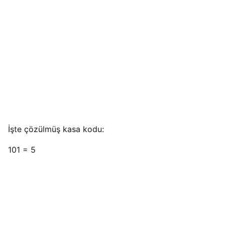
İşte çözülmüş kasa kodu:
101 = 5