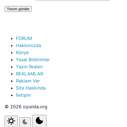
FORUM
Hakkımızda
Künye
Yasal Bildirimler
Yayın İlkeleri
REKLAMLAR
Reklam Ver
Site Hakkında
İletişim
© 2026 oyunda.org