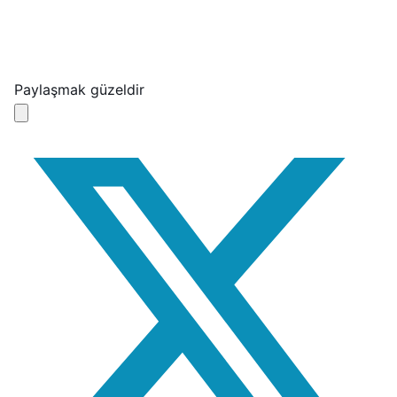
Paylaşmak güzeldir