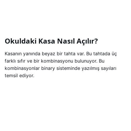
Okuldaki Kasa Nasıl Açılır?
Kasanın yanında beyaz bir tahta var. Bu tahtada üç
farklı sıfır ve bir kombinasyonu bulunuyor. Bu
kombinasyonlar binary sisteminde yazılmış sayıları
temsil ediyor.