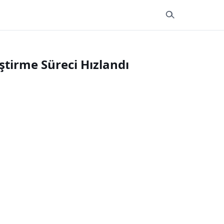
ştirme Süreci Hızlandı