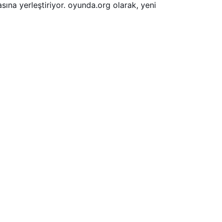
sına yerleştiriyor. oyunda.org olarak, yeni