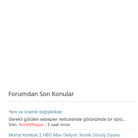
Forumdan Son Konular
Yeni ve önemli değişiklikler
Gerekli görülen sebepler neticesinde görünümde bir sürü...
Gön:
RockNRogue
,
5 saat önce
Mortal Kombat 2 HBO Max Geliyor: İkonik Dövüş Oyunu