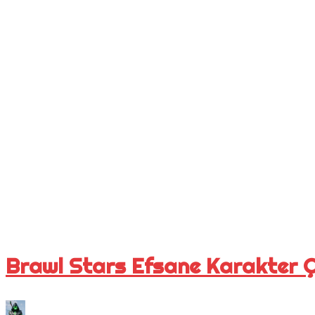
Brawl Stars Efsane Karakter 