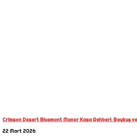
Crimson Desert Bluemont Manor Kasa Rehberi: Baykuş ve 
22 Mart 2026