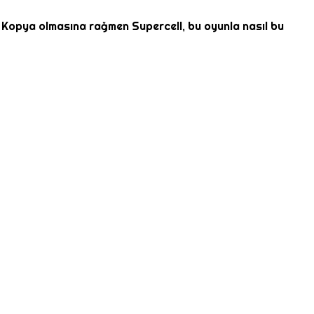
. Kopya olmasına rağmen Supercell, bu oyunla nasıl bu