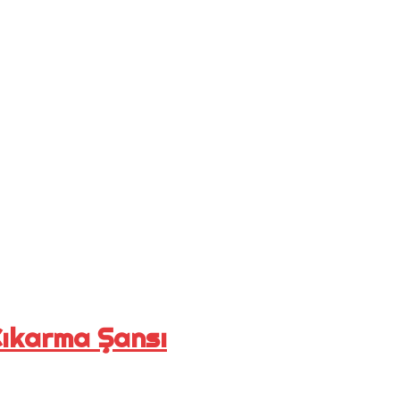
Çıkarma Şansı