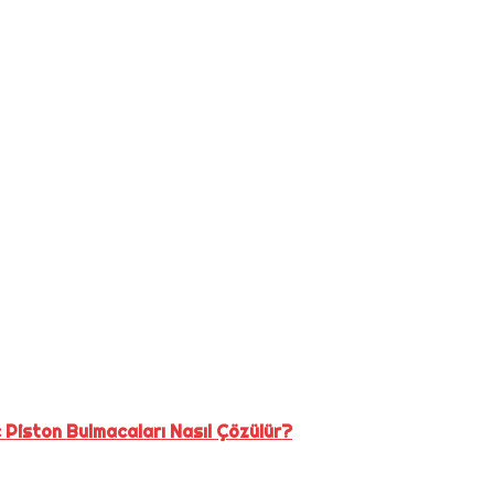
Piston Bulmacaları Nasıl Çözülür?