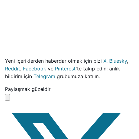
Yeni içeriklerden haberdar olmak için bizi
X
,
Bluesky
,
Reddit
,
Facebook
ve
Pinterest
'te takip edin; anlık
bildirim için
Telegram
grubumuza katılın.
Paylaşmak güzeldir