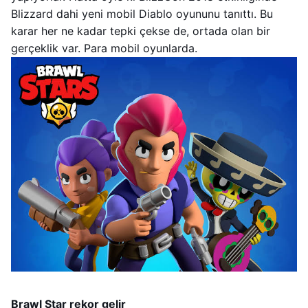
Blizzard dahi yeni mobil Diablo oyununu tanıttı. Bu
karar her ne kadar tepki çekse de, ortada olan bir
gerçeklik var. Para mobil oyunlarda.
Brawl Star rekor gelir