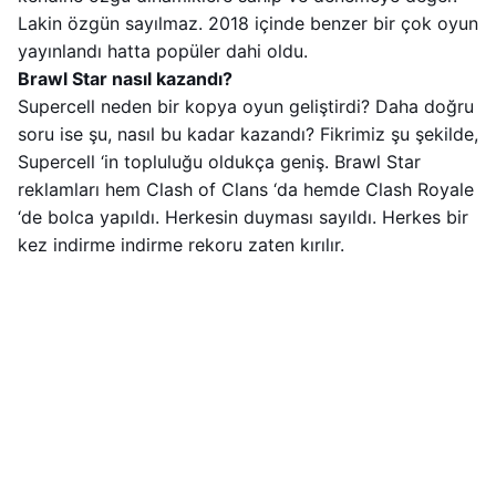
Lakin özgün sayılmaz. 2018 içinde benzer bir çok oyun
yayınlandı hatta popüler dahi oldu.
Brawl Star nasıl kazandı?
Supercell neden bir kopya oyun geliştirdi? Daha doğru
soru ise şu, nasıl bu kadar kazandı? Fikrimiz şu şekilde,
Supercell ‘in topluluğu oldukça geniş. Brawl Star
reklamları hem Clash of Clans ‘da hemde Clash Royale
‘de bolca yapıldı. Herkesin duyması sayıldı. Herkes bir
kez indirme indirme rekoru zaten kırılır.