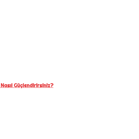
 Nasıl Güçlendirirsiniz?