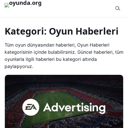
İçeriğe geç
Kategori:
Oyun Haberleri
Tüm oyun dünyasından haberleri, Oyun Haberleri
kategorisinin içinde bulabilirsiniz. Güncel haberleri, tüm
oyunlarla ilgili haberleri bu kategori altında
paylaşıyoruz.