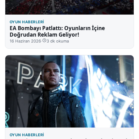
OYUN HABERLERI
EA Bombayı Patlattı: Oyunların İçine
Doğrudan Reklam Geliyor!
16 Haziran 2026
·
3 dk okuma
OYUN HABERLERI