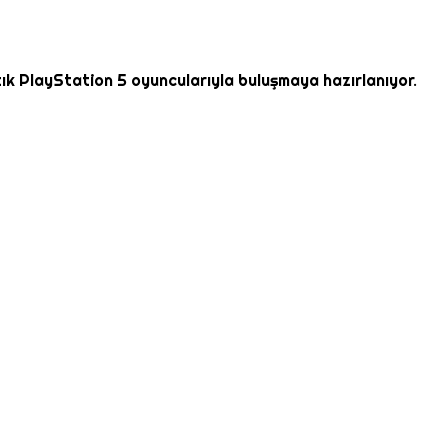
rtık PlayStation 5 oyuncularıyla buluşmaya hazırlanıyor.