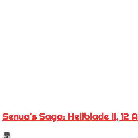
Senua's Saga: Hellblade II, 12