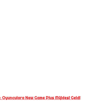
ı: Oyunculara New Game Plus Müjdesi Geldi