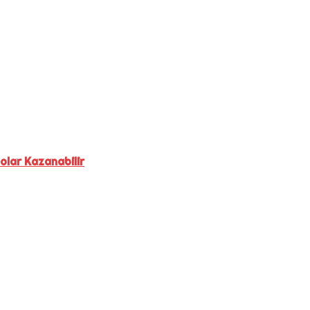
olar Kazanabilir