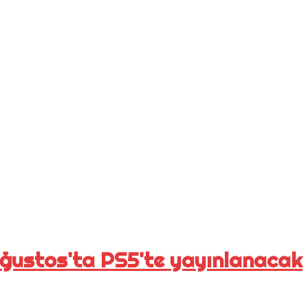
 Ağustos'ta PS5'te yayınlanacak