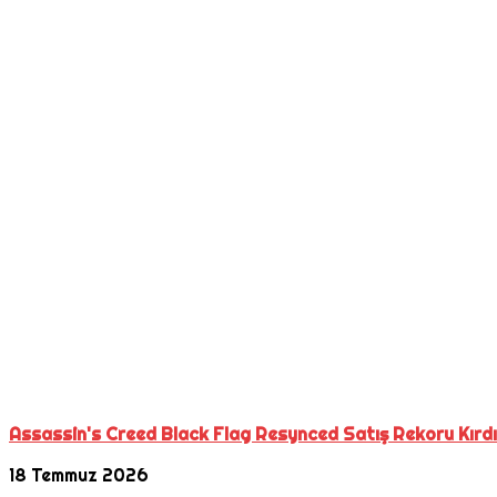
Assassin's Creed Black Flag Resynced Satış Rekoru Kırd
18 Temmuz 2026