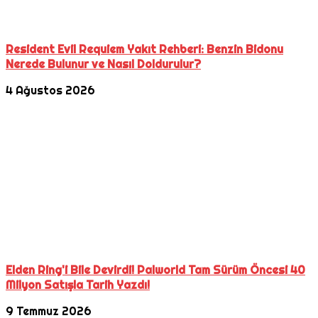
Resident Evil Requiem Yakıt Rehberi: Benzin Bidonu
Nerede Bulunur ve Nasıl Doldurulur?
4 Ağustos 2026
Elden Ring'i Bile Devirdi! Palworld Tam Sürüm Öncesi 40
Milyon Satışla Tarih Yazdı!
9 Temmuz 2026