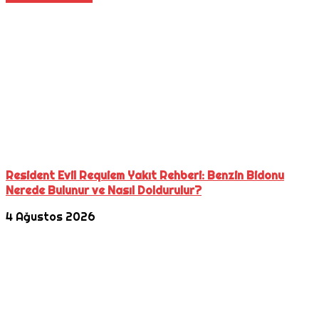
Resident Evil Requiem Yakıt Rehberi: Benzin Bidonu
Nerede Bulunur ve Nasıl Doldurulur?
4 Ağustos 2026