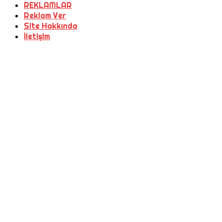
REKLAMLAR
Reklam Ver
Site Hakkında
İletişim