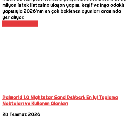
milyon istek listesine ulaşan yapım, keşif ve inşa odaklı
yapısıyla 2026’nın en çok beklenen oyunları arasında
yer alıyor.
Daha Fazla Oku
Palworld 1.0 Nightstar Sand Rehberi: En İyi Toplama
Noktaları ve Kullanım Alanları
24 Temmuz 2026