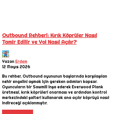
Outbound Rehberi: Kırık Köprüler Nasıl
Tamir Edilir ve Yol Nasıl Açılır?
Yazan
Erdem
12 Mayıs 2026
Bu rehber, Outbound oyununun başlarında karşılaşılan
nehir engelini aşmak için gereken adımları kapsar.
Oyuncuların bir Sawmill inşa ederek Everwood Plank
üretmesi, kırık köprüleri onarması ve ardından kontrol
merkezindeki şalteri kullanarak ana açılır köprüyü nasıl
indireceği açıklanmıştır.
Daha Fazla Oku