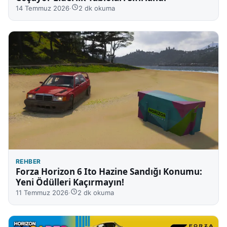
14 Temmuz 2026
·
2 dk okuma
REHBER
Forza Horizon 6 Ito Hazine Sandığı Konumu:
Yeni Ödülleri Kaçırmayın!
11 Temmuz 2026
·
2 dk okuma