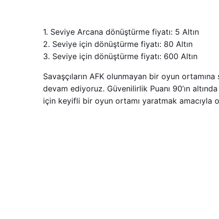
1. Seviye Arcana dönüştürme fiyatı: 5 Altın
2. Seviye için dönüştürme fiyatı: 80 Altın
3. Seviye için dönüştürme fiyatı: 600 Altın
Savaşçıların AFK olunmayan bir oyun ortamına 
devam ediyoruz. Güvenilirlik Puanı 90’ın altınd
için keyifli bir oyun ortamı yaratmak amacıyla