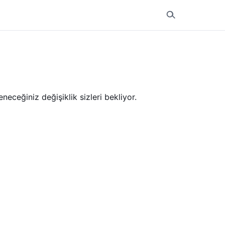
eceğiniz değişiklik sizleri bekliyor.