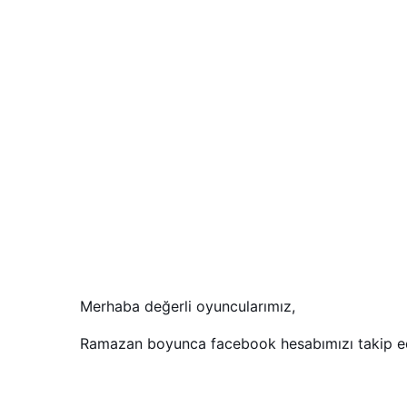
Merhaba değerli oyuncularımız,
Ramazan boyunca facebook hesabımızı takip ed