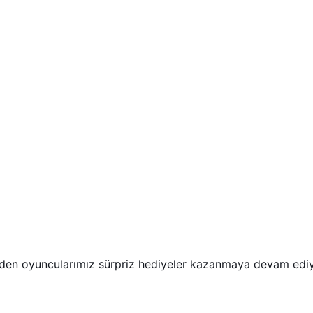
en oyuncularımız sürpriz hediyeler kazanmaya devam ediy