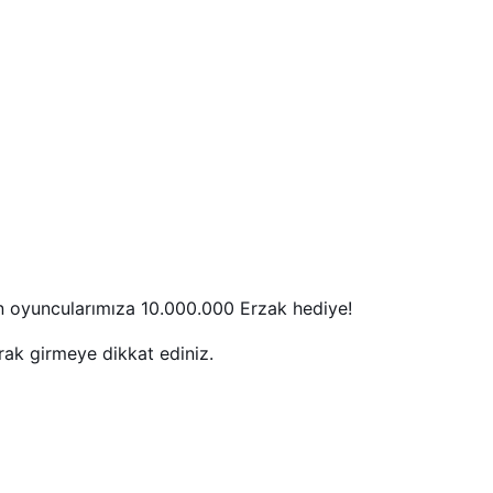
 oyuncularımıza 10.000.000 Erzak hediye!
ak girmeye dikkat ediniz.