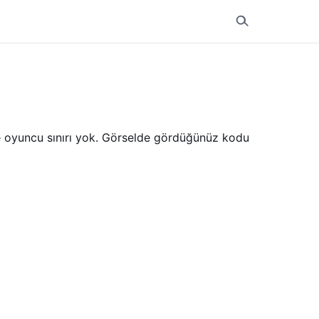
kte oyuncu sınırı yok. Görselde gördüğünüz kodu