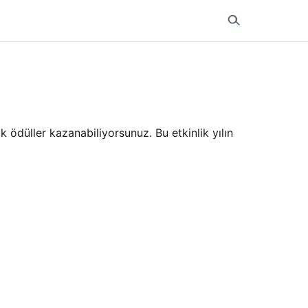
düller kazanabiliyorsunuz. Bu etkinlik yılın