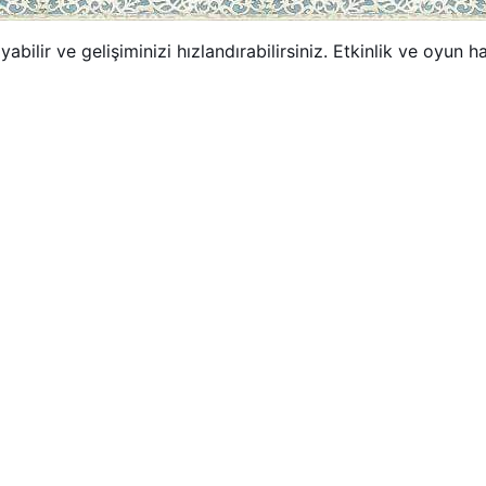
abilir ve gelişiminizi hızlandırabilirsiniz. Etkinlik ve oyun 