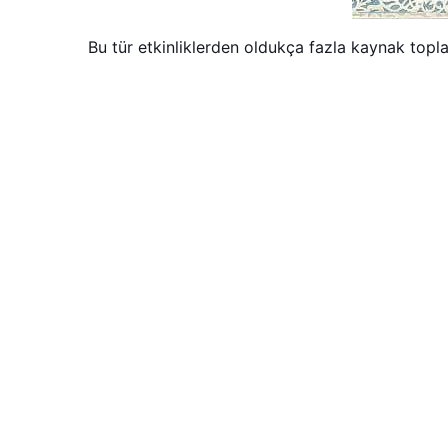
Bu tür etkinliklerden oldukça fazla kaynak toplay