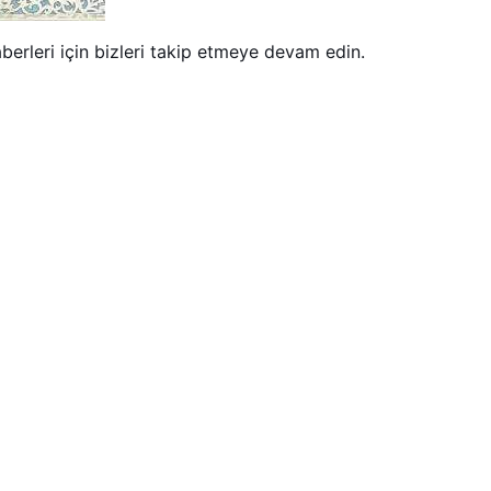
haberleri için bizleri takip etmeye devam edin.