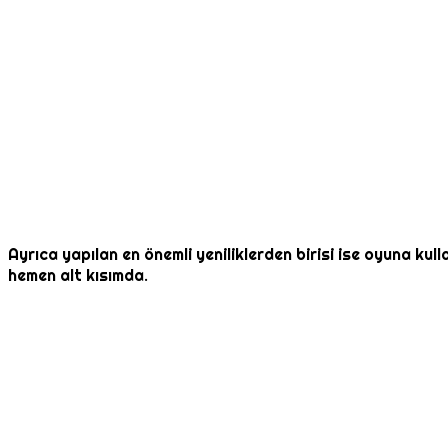
Ayrıca yapılan en önemli yeniliklerden birisi ise oyuna ku
hemen alt kısımda.