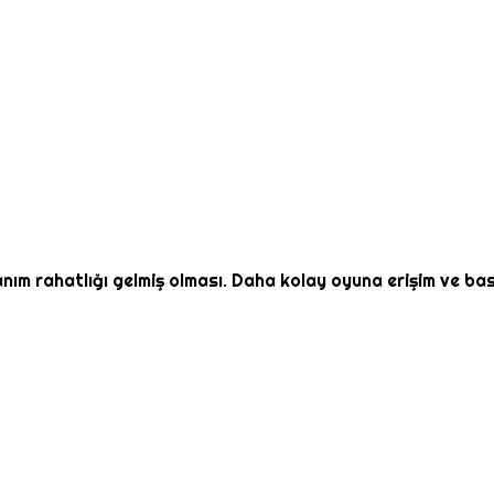
llanım rahatlığı gelmiş olması. Daha kolay oyuna erişim ve ba