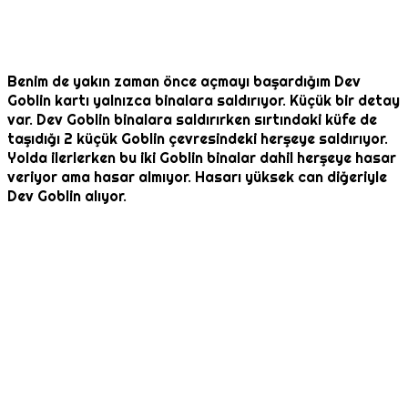
Benim de yakın zaman önce açmayı başardığım Dev
Goblin kartı yalnızca binalara saldırıyor. Küçük bir detay
var. Dev Goblin binalara saldırırken sırtındaki küfe de
taşıdığı 2 küçük Goblin çevresindeki herşeye saldırıyor.
Yolda ilerlerken bu iki Goblin binalar dahil herşeye hasar
veriyor ama hasar almıyor. Hasarı yüksek can diğeriyle
Dev Goblin alıyor.