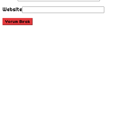
Website