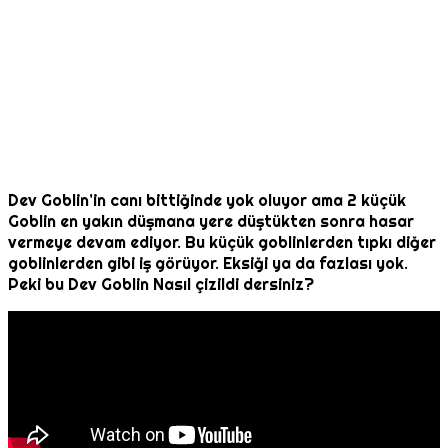
Dev Goblin’in canı bittiğinde yok oluyor ama 2 küçük
Goblin en yakın düşmana yere düştükten sonra hasar
vermeye devam ediyor. Bu küçük goblinlerden tıpkı diğer
goblinlerden gibi iş görüyor. Eksiği ya da fazlası yok.
Peki bu Dev Goblin Nasıl çizildi dersiniz?