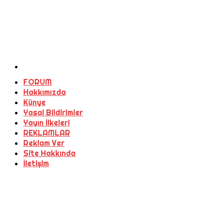
FORUM
Hakkımızda
Künye
Yasal Bildirimler
Yayın İlkeleri
REKLAMLAR
Reklam Ver
Site Hakkında
İletişim