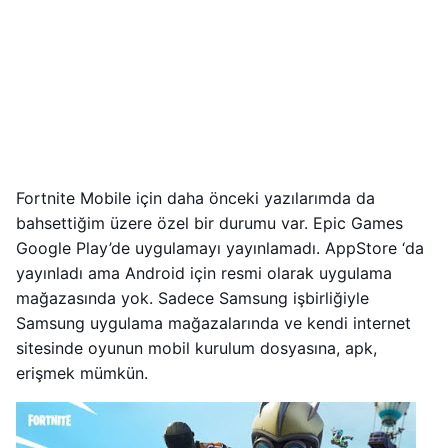
Fortnite Mobile için daha önceki yazılarımda da
bahsettiğim üzere özel bir durumu var. Epic Games
Google Play’de uygulamayı yayınlamadı. AppStore ‘da
yayınladı ama Android için resmi olarak uygulama
mağazasında yok. Sadece Samsung işbirliğiyle
Samsung uygulama mağazalarında ve kendi internet
sitesinde oyunun mobil kurulum dosyasına, apk,
erişmek mümkün.