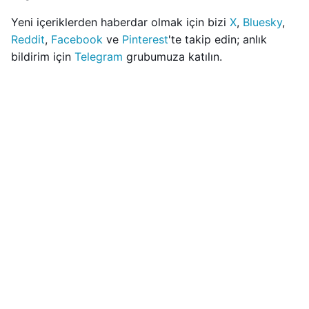
Yeni içeriklerden haberdar olmak için bizi
X
,
Bluesky
,
Reddit
,
Facebook
ve
Pinterest
'te takip edin; anlık
bildirim için
Telegram
grubumuza katılın.