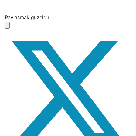
Paylaşmak güzeldir