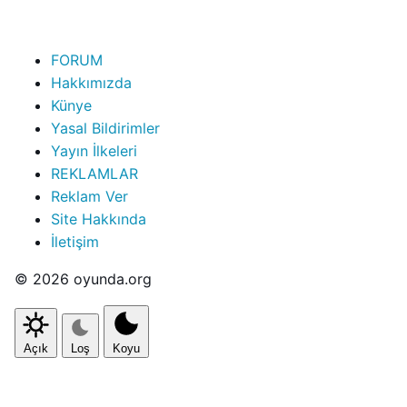
FORUM
Hakkımızda
Künye
Yasal Bildirimler
Yayın İlkeleri
REKLAMLAR
Reklam Ver
Site Hakkında
İletişim
© 2026 oyunda.org
Açık
Loş
Koyu