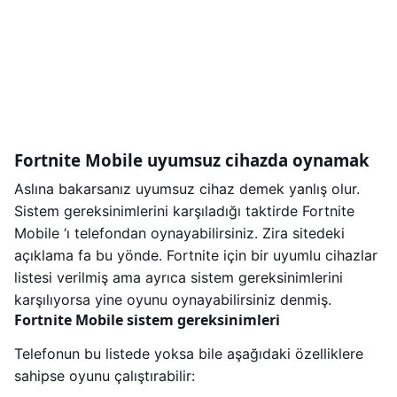
Fortnite Mobile uyumsuz cihazda oynamak
Aslına bakarsanız uyumsuz cihaz demek yanlış olur.
Sistem gereksinimlerini karşıladığı taktirde Fortnite
Mobile ‘ı telefondan oynayabilirsiniz. Zira sitedeki
açıklama fa bu yönde. Fortnite için bir uyumlu cihazlar
listesi verilmiş ama ayrıca sistem gereksinimlerini
karşılıyorsa yine oyunu oynayabilirsiniz denmiş.
Fortnite Mobile sistem gereksinimleri
Telefonun bu listede yoksa bile aşağıdaki özelliklere
sahipse oyunu çalıştırabilir: