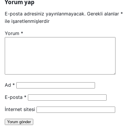
Yorum yap
E-posta adresiniz yayınlanmayacak.
Gerekli alanlar
*
ile işaretlenmişlerdir
Yorum
*
Ad
*
E-posta
*
İnternet sitesi