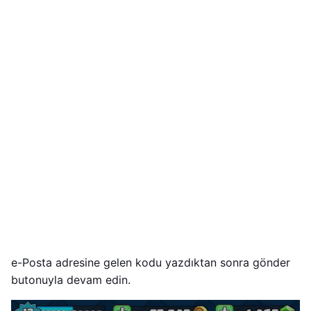
e-Posta adresine gelen kodu yazdıktan sonra gönder
butonuyla devam edin.