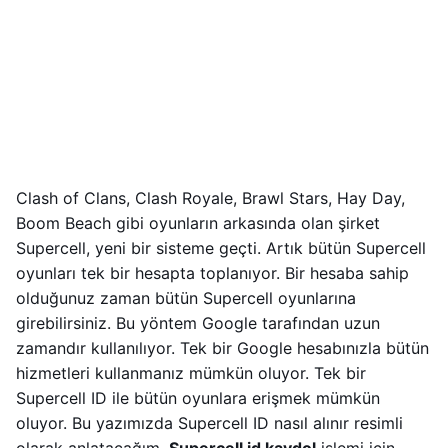
Clash of Clans, Clash Royale, Brawl Stars, Hay Day,
Boom Beach gibi oyunların arkasında olan şirket
Supercell, yeni bir sisteme geçti. Artık bütün Supercell
oyunları tek bir hesapta toplanıyor. Bir hesaba sahip
olduğunuz zaman bütün Supercell oyunlarına
girebilirsiniz. Bu yöntem Google tarafından uzun
zamandır kullanılıyor. Tek bir Google hesabınızla bütün
hizmetleri kullanmanız mümkün oluyor. Tek bir
Supercell ID ile bütün oyunlara erişmek mümkün
oluyor. Bu yazımızda Supercell ID nasıl alınır resimli