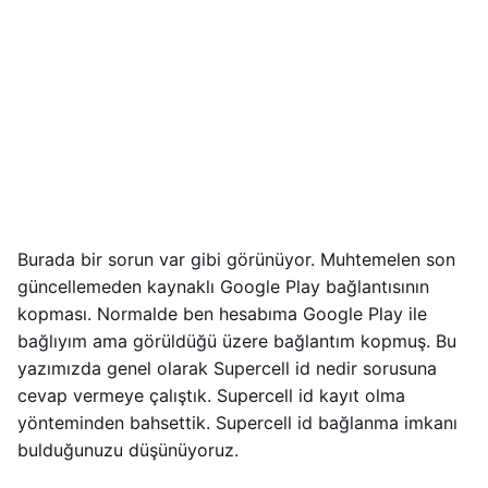
Burada bir sorun var gibi görünüyor. Muhtemelen son
güncellemeden kaynaklı Google Play bağlantısının
kopması. Normalde ben hesabıma Google Play ile
bağlıyım ama görüldüğü üzere bağlantım kopmuş. Bu
yazımızda genel olarak Supercell id nedir sorusuna
cevap vermeye çalıştık. Supercell id kayıt olma
yönteminden bahsettik. Supercell id bağlanma imkanı
bulduğunuzu düşünüyoruz.