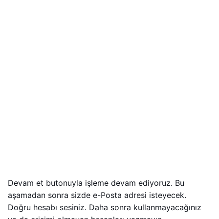
Devam et butonuyla işleme devam ediyoruz. Bu
aşamadan sonra sizde e-Posta adresi isteyecek.
Doğru hesabı sesiniz. Daha sonra kullanmayacağınız