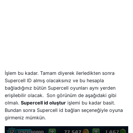
İşlem bu kadar. Tamam diyerek ilerledikten sonra
Supercell ID almış olacaksınız ve bu hesapla
bağladığınız bütün Supercell oyunları aynı yerden
erişilebilir olacak. Son görünüm de aşağıdaki gibi
olmalı.
Supercell id oluştur
işlemi bu kadar basit.
Bundan sonra Supercell id bağlan seçeneğiyle oyuna
girmeniz mümkün.