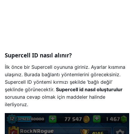
Supercell ID nasıl alınır?
İlk önce bir Supercell oyununa giriniz. Ayarlar kısmına
ulaşınız. Burada bağlantı yöntemlerini göreceksiniz.
Supercell ID yöntemi kırmızı şekilde ‘bağlı değil’
şeklinde görünecektir.
Supercell id nasıl oluşturulur
sorusuna cevap olmak için maddeler halinde
ilerliyoruz.