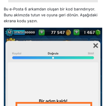
Bu e-Posta 6 arkamdan oluşan bir kod barındırıyor.
Bunu aklınızda tutun ve oyuna geri dönün. Aşağıdaki
ekrana kodu yazın.