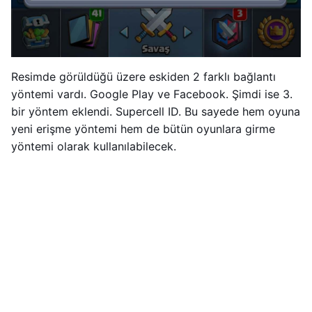
Resimde görüldüğü üzere eskiden 2 farklı bağlantı
yöntemi vardı. Google Play ve Facebook. Şimdi ise 3.
bir yöntem eklendi. Supercell ID. Bu sayede hem oyuna
yeni erişme yöntemi hem de bütün oyunlara girme
yöntemi olarak kullanılabilecek.