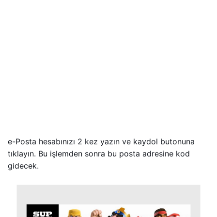
e-Posta hesabınızı 2 kez yazın ve kaydol butonuna
tıklayın. Bu işlemden sonra bu posta adresine kod
gidecek.