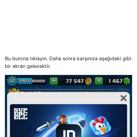
Bu butona tıklayın. Daha sonra karşınıza aşağıdaki gibi
bir ekran gelecektir.