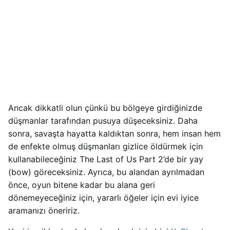
Ancak dikkatli olun çünkü bu bölgeye girdiğinizde
düşmanlar tarafından pusuya düşeceksiniz. Daha
sonra, savaşta hayatta kaldıktan sonra, hem insan hem
de enfekte olmuş düşmanları gizlice öldürmek için
kullanabileceğiniz The Last of Us Part 2’de bir yay
(bow) göreceksiniz. Ayrıca, bu alandan ayrılmadan
önce, oyun bitene kadar bu alana geri
dönemeyeceğiniz için, yararlı öğeler için evi iyice
aramanızı öneririz.