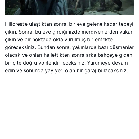
Hillcrest’e ulaştıktan sonra, bir eve gelene kadar tepeyi
çıkın. Sonra, bu eve girdiğinizde merdivenlerden yukarı
çıkın ve bir noktada okla vurulmuş bir enfekte
göreceksiniz. Bundan sonra, yakınlarda bazı düşmanlar
olacak ve onları hallettikten sonra arka bahçeye giden
bir çite doğru yönlendirileceksiniz. Yürümeye devam
edin ve sonunda yay yeri olan bir garaj bulacaksınız.