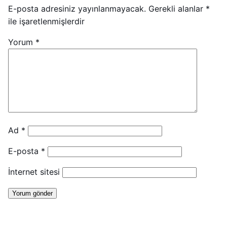
E-posta adresiniz yayınlanmayacak.
Gerekli alanlar
*
ile işaretlenmişlerdir
Yorum
*
Ad
*
E-posta
*
İnternet sitesi