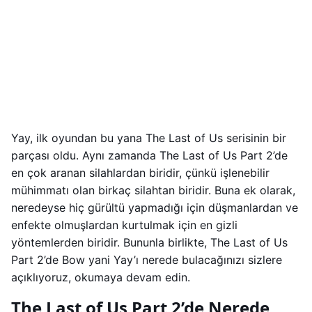
Yay, ilk oyundan bu yana The Last of Us serisinin bir
parçası oldu. Aynı zamanda The Last of Us Part 2’de
en çok aranan silahlardan biridir, çünkü işlenebilir
mühimmatı olan birkaç silahtan biridir. Buna ek olarak,
neredeyse hiç gürültü yapmadığı için düşmanlardan ve
enfekte olmuşlardan kurtulmak için en gizli
yöntemlerden biridir. Bununla birlikte, The Last of Us
Part 2’de Bow yani Yay’ı nerede bulacağınızı sizlere
açıklıyoruz, okumaya devam edin.
The Last of Us Part 2’de Nerede