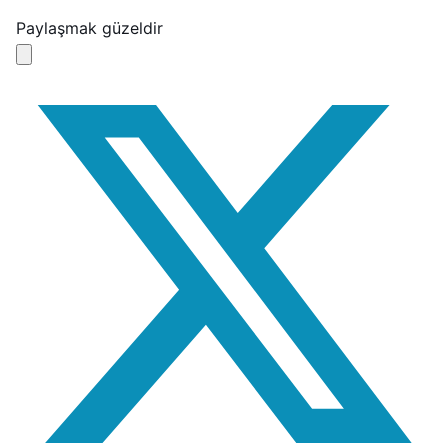
Paylaşmak güzeldir