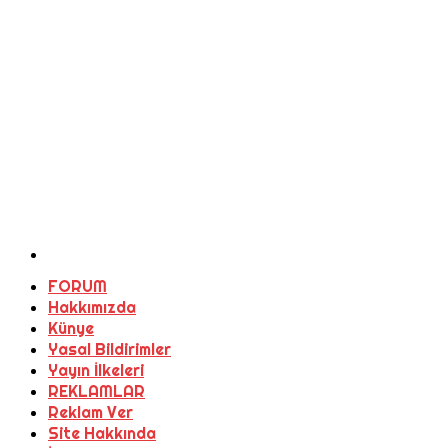
FORUM
Hakkımızda
Künye
Yasal Bildirimler
Yayın İlkeleri
REKLAMLAR
Reklam Ver
Site Hakkında