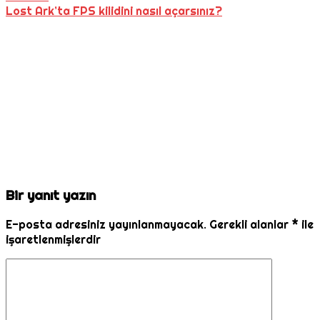
Lost Ark’ta FPS kilidini nasıl açarsınız?
Bir yanıt yazın
E-posta adresiniz yayınlanmayacak.
Gerekli alanlar
*
ile
işaretlenmişlerdir