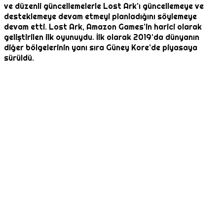
ve düzenli güncellemelerle Lost Ark’ı güncellemeye ve
desteklemeye devam etmeyi planladığını söylemeye
devam etti. Lost Ark, Amazon Games’in harici olarak
geliştirilen ilk oyunuydu. İlk olarak 2019’da dünyanın
diğer bölgelerinin yanı sıra Güney Kore’de piyasaya
sürüldü.