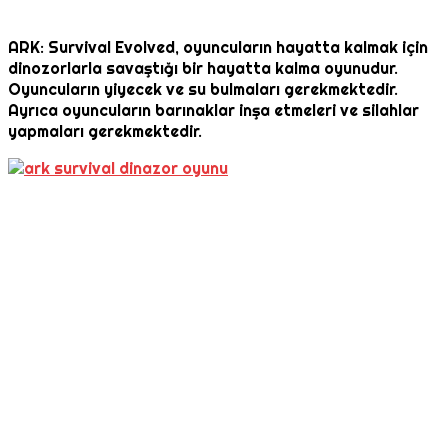
ARK: Survival Evolved, oyuncuların hayatta kalmak için
dinozorlarla savaştığı bir hayatta kalma oyunudur.
Oyuncuların yiyecek ve su bulmaları gerekmektedir.
Ayrıca oyuncuların barınaklar inşa etmeleri ve silahlar
yapmaları gerekmektedir.