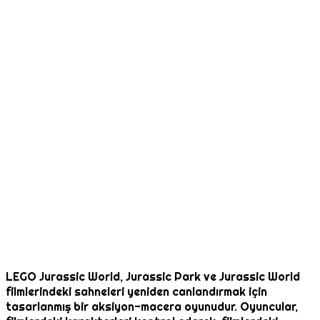
LEGO Jurassic World, Jurassic Park ve Jurassic World
filmlerindeki sahneleri yeniden canlandırmak için
tasarlanmış bir aksiyon-macera oyunudur. Oyuncular,