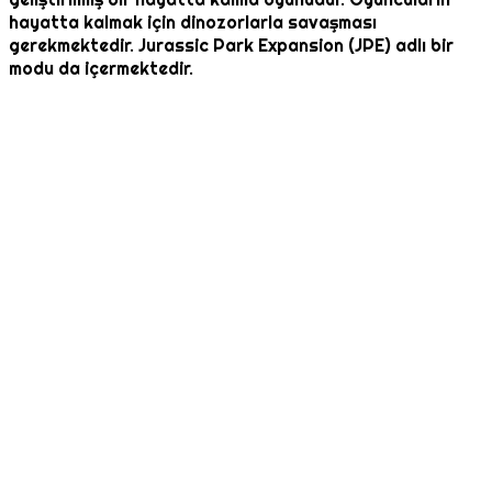
hayatta kalmak için dinozorlarla savaşması
gerekmektedir. Jurassic Park Expansion (JPE) adlı bir
modu da içermektedir.