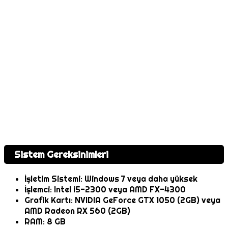
Sistem Gereksinimleri
İşletim Sistemi: Windows 7 veya daha yüksek
İşlemci: Intel i5-2300 veya AMD FX-4300
Grafik Kartı: NVIDIA GeForce GTX 1050 (2GB) veya
AMD Radeon RX 560 (2GB)
RAM: 8 GB