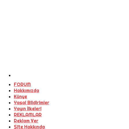
FORUM
Hakkımızda
Künye
Yasal Bildirimler
Yayın İlkeleri
REKLAMLAR
Reklam Ver
Site Hakkında