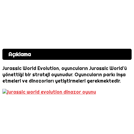
Açıklama
Jurassic World Evolution, oyuncuların Jurassic World’ü
yönettiği bir strateji oyunudur. Oyuncuların parkı inşa
etmeleri ve dinozorları yetiştirmeleri gerekmektedir.