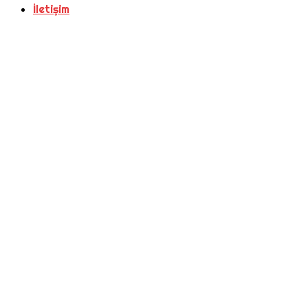
İletişim