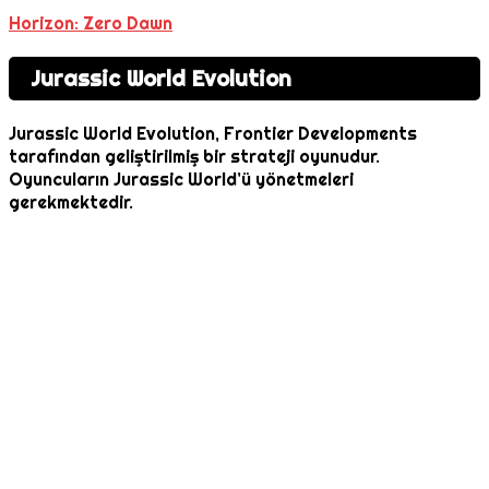
Horizon: Zero Dawn
Jurassic World Evolution
Jurassic World Evolution, Frontier Developments
tarafından geliştirilmiş bir strateji oyunudur.
Oyuncuların Jurassic World’ü yönetmeleri
gerekmektedir.