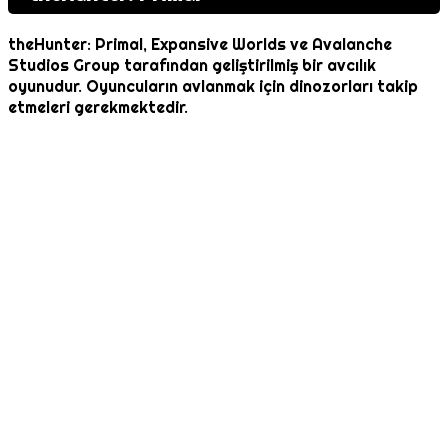
theHunter: Primal, Expansive Worlds ve Avalanche
Studios Group tarafından geliştirilmiş bir avcılık
oyunudur. Oyuncuların avlanmak için dinozorları takip
etmeleri gerekmektedir.