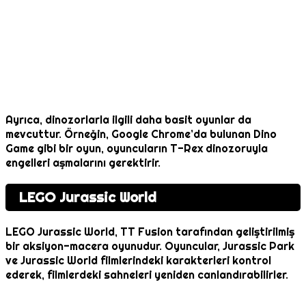
Ayrıca, dinozorlarla ilgili daha basit oyunlar da
mevcuttur. Örneğin, Google Chrome’da bulunan Dino
Game gibi bir oyun, oyuncuların T-Rex dinozoruyla
engelleri aşmalarını gerektirir.
LEGO Jurassic World
LEGO Jurassic World, TT Fusion tarafından geliştirilmiş
bir aksiyon-macera oyunudur. Oyuncular, Jurassic Park
ve Jurassic World filmlerindeki karakterleri kontrol
ederek, filmlerdeki sahneleri yeniden canlandırabilirler.