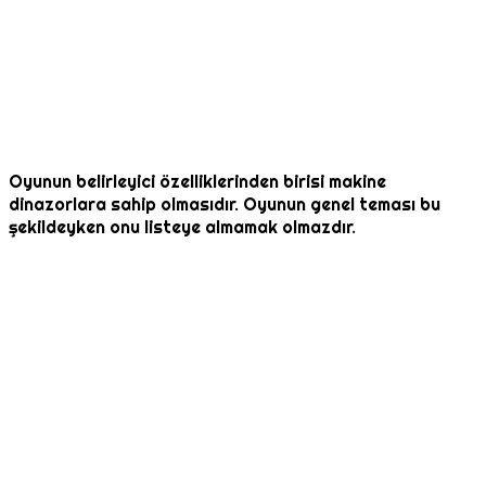
Oyunun belirleyici özelliklerinden birisi makine
dinazorlara sahip olmasıdır. Oyunun genel teması bu
şekildeyken onu listeye almamak olmazdır.