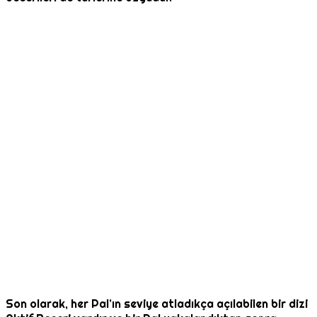
Son olarak, her Pal’ın seviye atladıkça açılabilen bir dizi