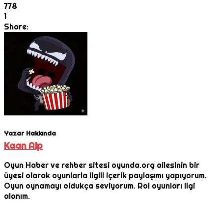
778
1
Share:
Yazar Hakkında
Kaan Alp
Oyun Haber ve rehber sitesi oyunda.org ailesinin bir
üyesi olarak oyunlarla ilgili içerik paylaşımı yapıyorum.
Oyun oynamayı oldukça seviyorum. Rol oyunları ilgi
alanım.