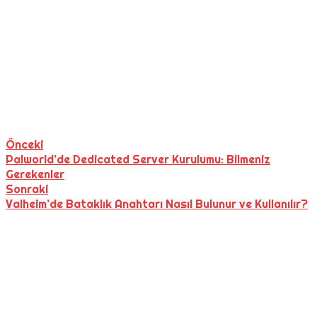
Önceki
Palworld’de Dedicated Server Kurulumu: Bilmeniz
Gerekenler
Sonraki
Valheim’de Bataklık Anahtarı Nasıl Bulunur ve Kullanılır?