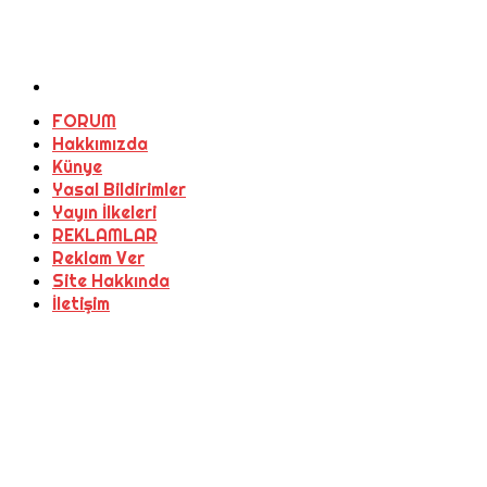
FORUM
Hakkımızda
Künye
Yasal Bildirimler
Yayın İlkeleri
REKLAMLAR
Reklam Ver
Site Hakkında
İletişim