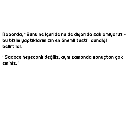
Raporda, “Bunu ne içeride ne de dışarıda saklamıyoruz –
bu bizim yaptıklarımızın en önemli testi” dendiği
belirtildi.
“Sadece heyecanlı değiliz, aynı zamanda sonuçtan çok
eminiz.”