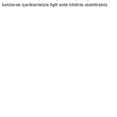
katılarak içeriklerimizle ilgili anlık bildirim alabilirsiniz.