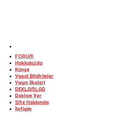
FORUM
Hakkımızda
Künye
Yasal Bildirimler
Yayın İlkeleri
REKLAMLAR
Reklam Ver
Site Hakkında
İletişim