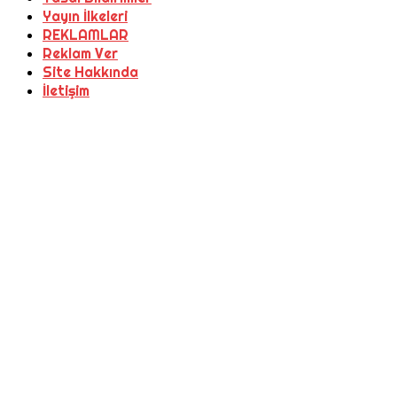
Yayın İlkeleri
REKLAMLAR
Reklam Ver
Site Hakkında
İletişim