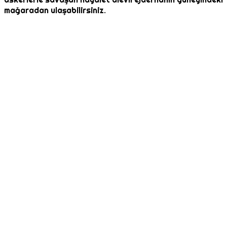
mağaradan ulaşabilirsiniz.