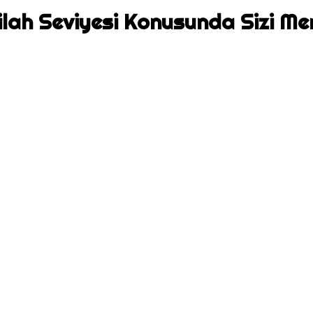
Silah Seviyesi Konusunda Sizi 