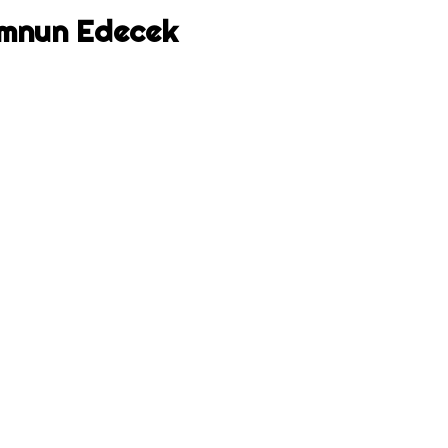
Memnun Edecek