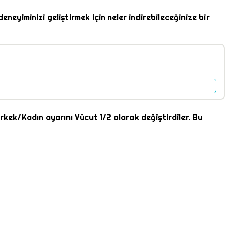
eneyiminizi geliştirmek için neler indirebileceğinize bir
rkek/Kadın ayarını Vücut 1/2 olarak değiştirdiler. Bu