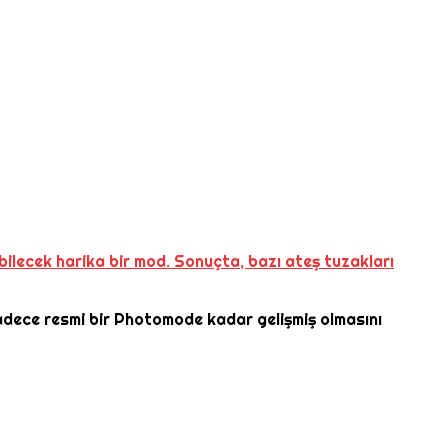
bilecek harika bir mod. Sonuçta, bazı ateş tuzakları
 Sadece resmi bir Photomode kadar gelişmiş olmasını