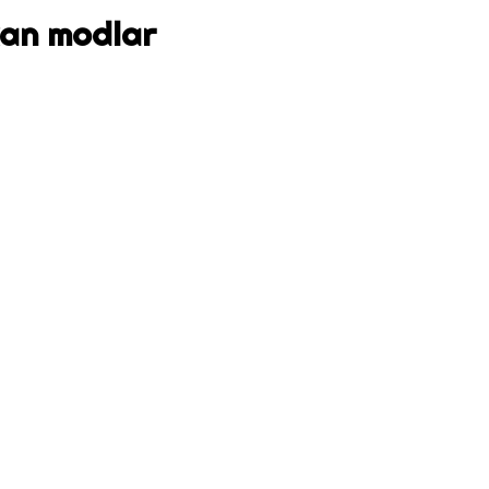
ıkan modlar