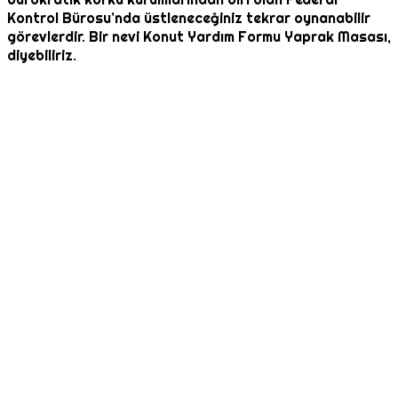
Kontrol Bürosu’nda üstleneceğiniz tekrar oynanabilir
görevlerdir. Bir nevi Konut Yardım Formu Yaprak Masası,
diyebiliriz.