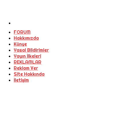
FORUM
Hakkımızda
Künye
Yasal Bildirimler
Yayın İlkeleri
REKLAMLAR
Reklam Ver
Site Hakkında
İletişim