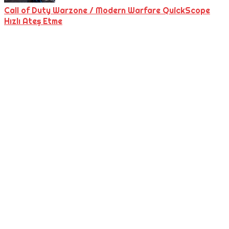
Call of Duty Warzone / Modern Warfare QuickScope
Hızlı Ateş Etme