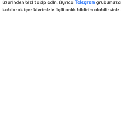
üzerinden bizi takip edin. Ayrıca
Telegram
grubumuza
katılarak içeriklerimizle ilgili anlık bildirim alabilirsiniz.