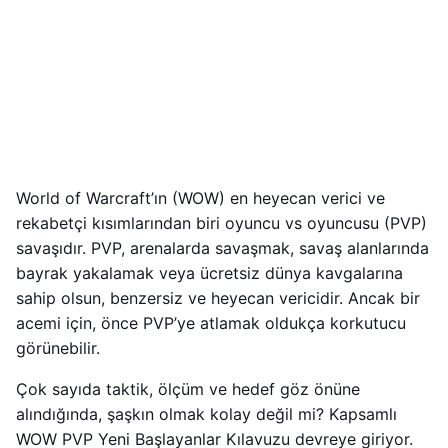
World of Warcraft’ın (WOW) en heyecan verici ve
rekabetçi kısımlarından biri oyuncu vs oyuncusu (PVP)
savaşıdır. PVP, arenalarda savaşmak, savaş alanlarında
bayrak yakalamak veya ücretsiz dünya kavgalarına
sahip olsun, benzersiz ve heyecan vericidir. Ancak bir
acemi için, önce PVP’ye atlamak oldukça korkutucu
görünebilir.
Çok sayıda taktik, ölçüm ve hedef göz önüne
alındığında, şaşkın olmak kolay değil mi? Kapsamlı
WOW PVP Yeni Başlayanlar Kılavuzu devreye giriyor.