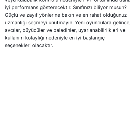
iyi performans gösterecektir. Sınıfınızı biliyor musun?
Güçlü ve zayıf yönlerine bakın ve en rahat olduğunuz
uzmanlığı seçmeyi unutmayın. Yeni oyunculara gelince,
avcılar, büyücüler ve paladinler, uyarlanabilirlikleri ve
kullanım kolaylığı nedeniyle en iyi başlangıç ​​
seçenekleri olacaktır.