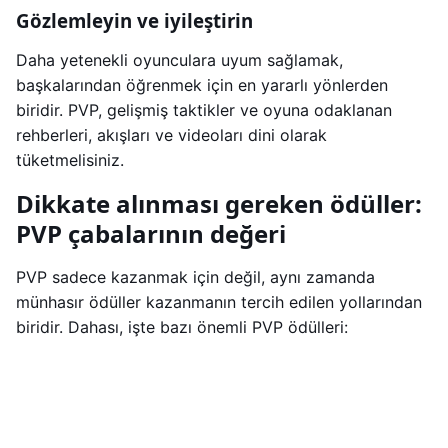
Gözlemleyin ve iyileştirin
Daha yetenekli oyunculara uyum sağlamak,
başkalarından öğrenmek için en yararlı yönlerden
biridir. PVP, gelişmiş taktikler ve oyuna odaklanan
rehberleri, akışları ve videoları dini olarak
tüketmelisiniz.
Dikkate alınması gereken ödüller:
PVP çabalarının değeri
PVP sadece kazanmak için değil, aynı zamanda
münhasır ödüller kazanmanın tercih edilen yollarından
biridir. Dahası, işte bazı önemli PVP ödülleri: