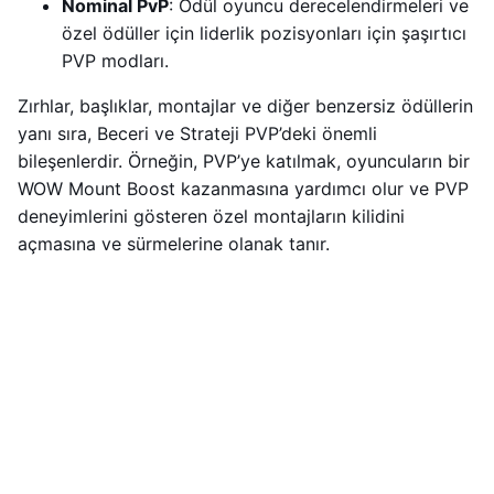
Nominal PvP
: Ödül oyuncu derecelendirmeleri ve
özel ödüller için liderlik pozisyonları için şaşırtıcı
PVP modları.
Zırhlar, başlıklar, montajlar ve diğer benzersiz ödüllerin
yanı sıra, Beceri ve Strateji PVP’deki önemli
bileşenlerdir. Örneğin, PVP’ye katılmak, oyuncuların bir
WOW Mount Boost kazanmasına yardımcı olur ve PVP
deneyimlerini gösteren özel montajların kilidini
açmasına ve sürmelerine olanak tanır.