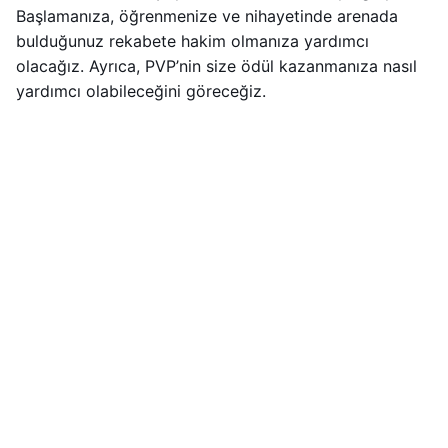
Başlamanıza, öğrenmenize ve nihayetinde arenada
bulduğunuz rekabete hakim olmanıza yardımcı
olacağız. Ayrıca, PVP’nin size ödül kazanmanıza nasıl
yardımcı olabileceğini göreceğiz.