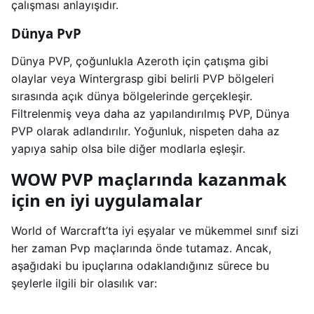
çalışması anlayışıdır.
Dünya PvP
Dünya PVP, çoğunlukla Azeroth için çatışma gibi
olaylar veya Wintergrasp gibi belirli PVP bölgeleri
sırasında açık dünya bölgelerinde gerçekleşir.
Filtrelenmiş veya daha az yapılandırılmış PVP, Dünya
PVP olarak adlandırılır. Yoğunluk, nispeten daha az
yapıya sahip olsa bile diğer modlarla eşleşir.
WOW PVP maçlarında kazanmak
için en iyi uygulamalar
World of Warcraft’ta iyi eşyalar ve mükemmel sınıf sizi
her zaman Pvp maçlarında önde tutamaz. Ancak,
aşağıdaki bu ipuçlarına odaklandığınız sürece bu
şeylerle ilgili bir olasılık var: