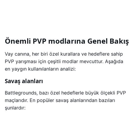
Önemli PVP modlarına Genel Bakış
Vay canına, her biri özel kurallara ve hedeflere sahip
PVP yarışması için çeşitli modlar mevcuttur. Aşağıda
en yaygın kullanılanların analizi:
Savaş alanları
Battlegrounds, bazı özel hedeflerle büyük ölçekli PVP
maçlarıdır. En popüler savaş alanlarından bazıları
şunlardır: