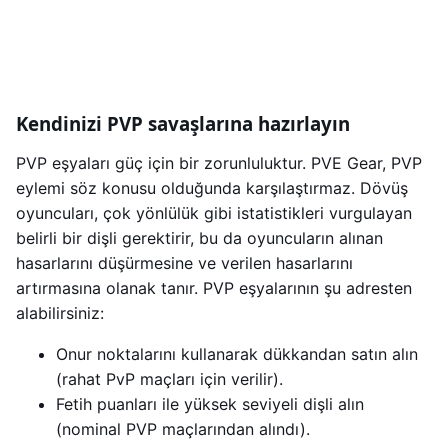
Kendinizi PVP savaşlarına hazırlayın
PVP eşyaları güç için bir zorunluluktur. PVE Gear, PVP
eylemi söz konusu olduğunda karşılaştırmaz. Dövüş
oyuncuları, çok yönlülük gibi istatistikleri vurgulayan
belirli bir dişli gerektirir, bu da oyuncuların alınan
hasarlarını düşürmesine ve verilen hasarlarını
artırmasına olanak tanır. PVP eşyalarının şu adresten
alabilirsiniz:
Onur noktalarını kullanarak dükkandan satın alın
(rahat PvP maçları için verilir).
Fetih puanları ile yüksek seviyeli dişli alın
(nominal PVP maçlarından alındı).