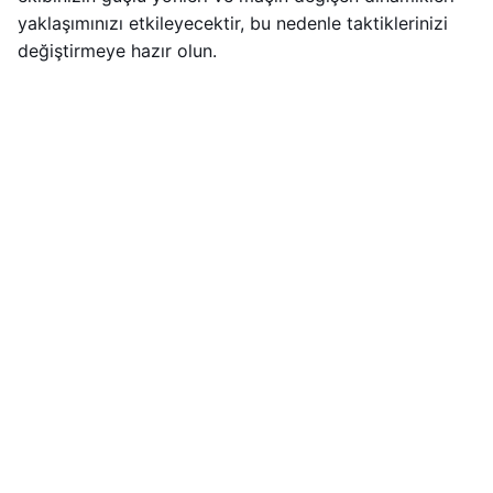
yaklaşımınızı etkileyecektir, bu nedenle taktiklerinizi
değiştirmeye hazır olun.