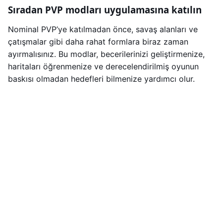
Sıradan PVP modları uygulamasına katılın
Nominal PVP’ye katılmadan önce, savaş alanları ve
çatışmalar gibi daha rahat formlara biraz zaman
ayırmalısınız. Bu modlar, becerilerinizi geliştirmenize,
haritaları öğrenmenize ve derecelendirilmiş oyunun
baskısı olmadan hedefleri bilmenize yardımcı olur.