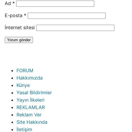
Ad
*
E-posta
*
İnternet sitesi
FORUM
Hakkımızda
Künye
Yasal Bildirimler
Yayın İlkeleri
REKLAMLAR
Reklam Ver
Site Hakkında
İletişim