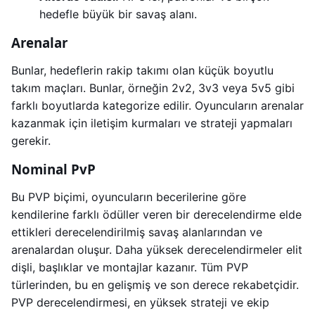
hedefle büyük bir savaş alanı.
Arenalar
Bunlar, hedeflerin rakip takımı olan küçük boyutlu
takım maçları. Bunlar, örneğin 2v2, 3v3 veya 5v5 gibi
farklı boyutlarda kategorize edilir. Oyuncuların arenalar
kazanmak için iletişim kurmaları ve strateji yapmaları
gerekir.
Nominal PvP
Bu PVP biçimi, oyuncuların becerilerine göre
kendilerine farklı ödüller veren bir derecelendirme elde
ettikleri derecelendirilmiş savaş alanlarından ve
arenalardan oluşur. Daha yüksek derecelendirmeler elit
dişli, başlıklar ve montajlar kazanır. Tüm PVP
türlerinden, bu en gelişmiş ve son derece rekabetçidir.
PVP derecelendirmesi, en yüksek strateji ve ekip