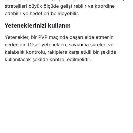
stratejileri büyük ölçüde geliştirebilir ve koordine
edebilir ve hedefleri belirleyebilir.
Yeteneklerinizi kullanın
Yetenekler, bir PVP maçında başarı elde etmenin
nedenidir. Ofset yetenekleri, savunma süreleri ve
kalabalık kontrolü, rakiplere karşı etkili bir şekilde
kullanılacak şekilde kontrol edilmelidir.